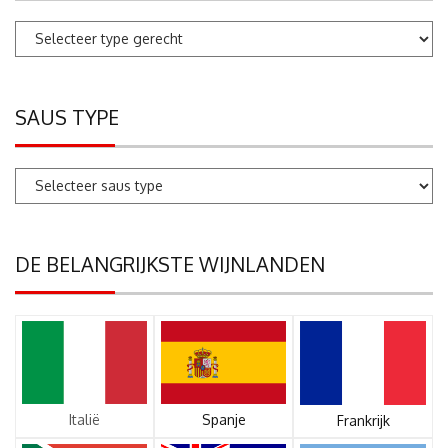
SAUS TYPE
DE BELANGRIJKSTE WIJNLANDEN
Italië
Spanje
Frankrijk