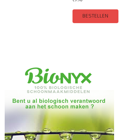
BESTELLEN