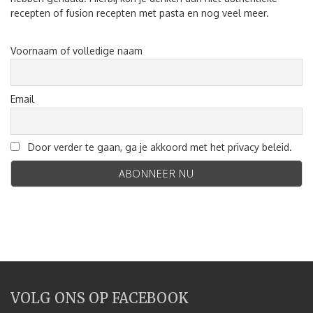
recepten of fusion recepten met pasta en nog veel meer.
Voornaam of volledige naam
Email
Door verder te gaan, ga je akkoord met het privacy beleid.
VOLG ONS OP FACEBOOK