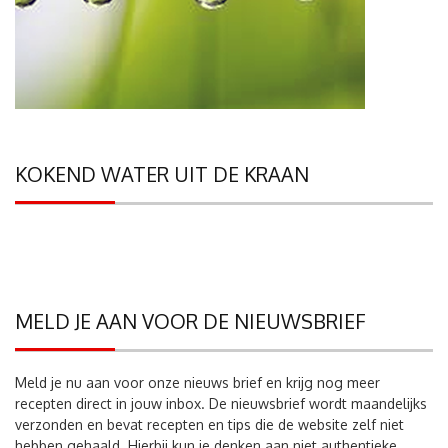
KOKEND WATER UIT DE KRAAN
MELD JE AAN VOOR DE NIEUWSBRIEF
Meld je nu aan voor onze nieuws brief en krijg nog meer
recepten direct in jouw inbox. De nieuwsbrief wordt maandelijks
verzonden en bevat recepten en tips die de website zelf niet
hebben gehaald. Hierbij kun je denken aan niet authentieke