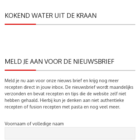
KOKEND WATER UIT DE KRAAN
MELD JE AAN VOOR DE NIEUWSBRIEF
Meld je nu aan voor onze nieuws brief en krijg nog meer
recepten direct in jouw inbox. De nieuwsbrief wordt maandelijks
verzonden en bevat recepten en tips die de website zelf niet
hebben gehaald. Hierbij kun je denken aan niet authentieke
recepten of fusion recepten met pasta en nog veel meer.
Voornaam of volledige naam