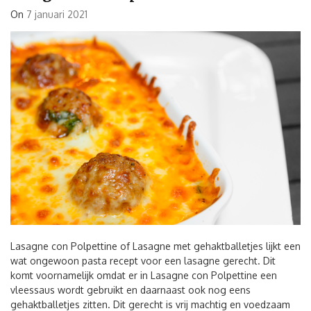
On
7 januari 2021
Lasagne con Polpettine of Lasagne met gehaktballetjes lijkt een
wat ongewoon pasta recept voor een lasagne gerecht. Dit
komt voornamelijk omdat er in Lasagne con Polpettine een
vleessaus wordt gebruikt en daarnaast ook nog eens
gehaktballetjes zitten. Dit gerecht is vrij machtig en voedzaam