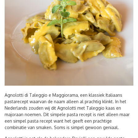
Agnolotti di Taleggio e Maggiorama, een klassiek Italiaans
pastarecept waarvan de naam alleen al prachtig klinkt. In het
Nederlands zouden wij dit Agnolotti met Taleggio kaas en
majoraan noemen. Dit simpele pasta recept is niet alleen maar
een simpel pasta recept want het geeft een prachtige
combinatie van smaken. Soms is simpel gewoon geniaal.