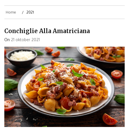
Home
2021
Conchiglie Alla Amatriciana
On
21 oktober 2021