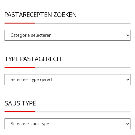
PASTARECEPTEN ZOEKEN
Pastarecepten
zoeken
TYPE PASTAGERECHT
SAUS TYPE