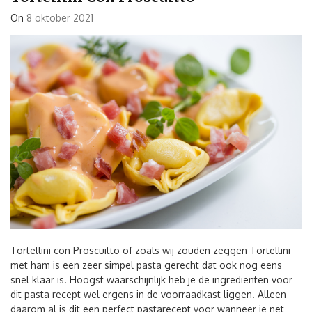
On
8 oktober 2021
Tortellini con Proscuitto of zoals wij zouden zeggen Tortellini
met ham is een zeer simpel pasta gerecht dat ook nog eens
snel klaar is. Hoogst waarschijnlijk heb je de ingrediënten voor
dit pasta recept wel ergens in de voorraadkast liggen. Alleen
daarom al is dit een perfect pastarecept voor wanneer je net