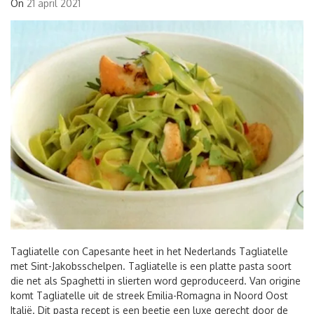
On
21 april 2021
Tagliatelle con Capesante heet in het Nederlands Tagliatelle
met Sint-Jakobsschelpen. Tagliatelle is een platte pasta soort
die net als Spaghetti in slierten word geproduceerd. Van origine
komt Tagliatelle uit de streek Emilia-Romagna in Noord Oost
Italië. Dit pasta recept is een beetje een luxe gerecht door de