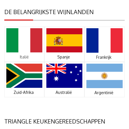
DE BELANGRIJKSTE WIJNLANDEN
Italië
Spanje
Frankrijk
Zuid-Afrika
Australië
Argentinië
TRIANGLE KEUKENGEREEDSCHAPPEN