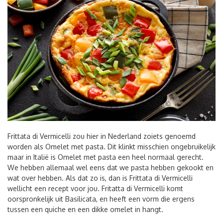
Frittata di Vermicelli zou hier in Nederland zoiets genoemd
worden als Omelet met pasta. Dit klinkt misschien ongebruikelijk
maar in Italië is Omelet met pasta een heel normaal gerecht.
We hebben allemaal wel eens dat we pasta hebben gekookt en
wat over hebben. Als dat zo is, dan is Frittata di Vermicelli
wellicht een recept voor jou. Fritatta di Vermicelli komt
oorspronkelijk uit Basilicata, en heeft een vorm die ergens
tussen een quiche en een dikke omelet in hangt.