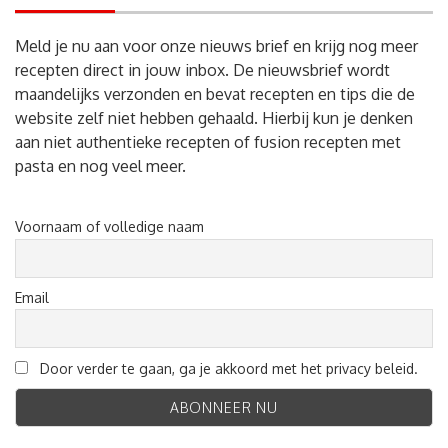
Meld je nu aan voor onze nieuws brief en krijg nog meer
recepten direct in jouw inbox. De nieuwsbrief wordt
maandelijks verzonden en bevat recepten en tips die de
website zelf niet hebben gehaald. Hierbij kun je denken
aan niet authentieke recepten of fusion recepten met
pasta en nog veel meer.
Voornaam of volledige naam
Email
Door verder te gaan, ga je akkoord met het privacy beleid.