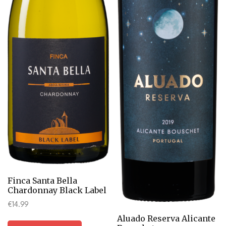
Finca Santa Bella
Chardonnay Black Label
€
14.99
Aluado Reserva Alicante