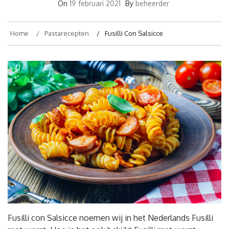
On
19 februari 2021
By
beheerder
Home
Pastarecepten
Fusilli Con Salsicce
Fusilli con Salsicce noemen wij in het Nederlands Fusilli