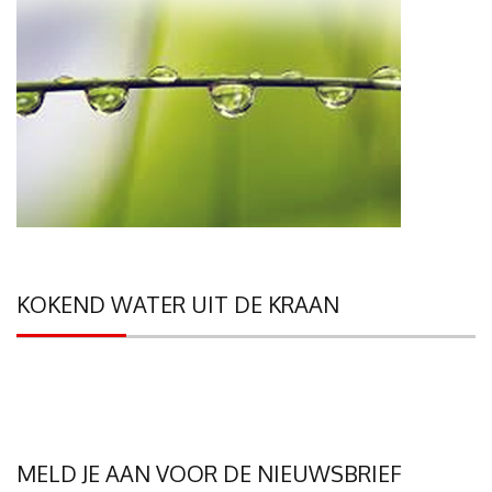
KOKEND WATER UIT DE KRAAN
MELD JE AAN VOOR DE NIEUWSBRIEF