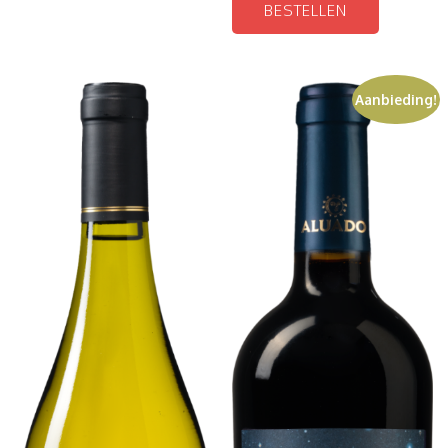
BESTELLEN
Aanbieding!