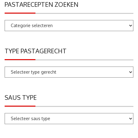
PASTARECEPTEN ZOEKEN
Pastarecepten
zoeken
TYPE PASTAGERECHT
SAUS TYPE