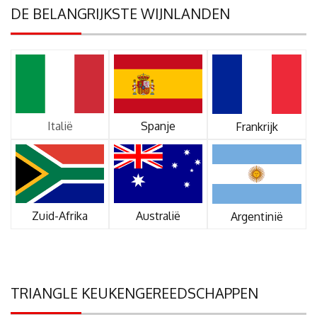
DE BELANGRIJKSTE WIJNLANDEN
Italië
Spanje
Frankrijk
Zuid-Afrika
Australië
Argentinië
TRIANGLE KEUKENGEREEDSCHAPPEN