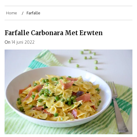
Home
Farfalle
Farfalle Carbonara Met Erwten
On
14 juni 2022