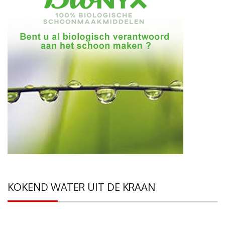
KOKEND WATER UIT DE KRAAN