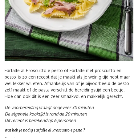
Farfalle al Proscuitto e pesto of Farfalle met proscuitto en
pesto, is zo een recept dat je maakt als je weinig tijd hebt maar
wel lekker wil eten. Afhankelijk van of je bijvoorbeeld de pesto
zelf maakt of de pasta verschilt de bereidingstijd een beetje.
Hoe dan ook dit is een zeer smaakvol en makkelijk gerecht.
De voorbereiding vraagt ongeveer 30 minuten
De algehele kooktijd is rond de 20 minuten
Dit recept is berekend op 6 personen
Wat heb je nodig Farfalle al Proscuitto e pesto
?