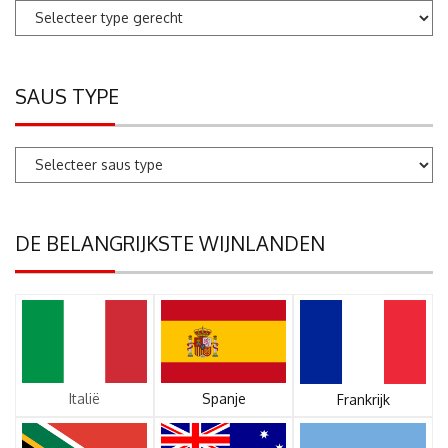
SAUS TYPE
DE BELANGRIJKSTE WIJNLANDEN
Italië
Spanje
Frankrijk