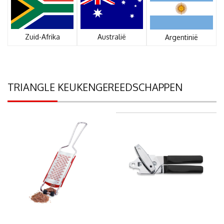
Zuid-Afrika
Australië
Argentinië
TRIANGLE KEUKENGEREEDSCHAPPEN