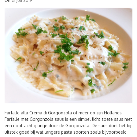
On
21 juli 2019
Farfalle alla Crema di Gorgonzola of meer op zijn Hollands
Farfalle met Gorgonzola saus is een simpel licht zoete saus met
een noot-achtig tintje door de Gorgonzola. De saus doet het bij
uitstek goed bij wat langere pasta soorten zoals bijvoorbeeld