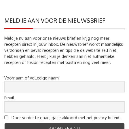
MELD JE AAN VOOR DE NIEUWSBRIEF
Meld je nu aan voor onze nieuws brief en krijg nog meer
recepten direct in jouw inbox. De nieuwsbrief wordt maandelijks
verzonden en bevat recepten en tips die de website zelf niet
hebben gehaald. Hierbij kun je denken aan niet authentieke
recepten of fusion recepten met pasta en nog veel meer.
Voornaam of volledige naam
Email
Door verder te gaan, ga je akkoord met het privacy beleid.