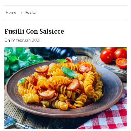
Home
Fusilli
Fusilli Con Salsicce
On
19 februari 2021