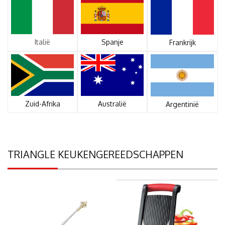
Italië
Spanje
Frankrijk
Zuid-Afrika
Australië
Argentinië
TRIANGLE KEUKENGEREEDSCHAPPEN