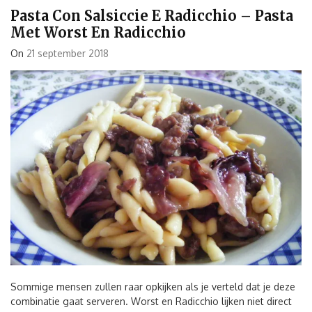
Pasta Con Salsiccie E Radicchio – Pasta
Met Worst En Radicchio
On
21 september 2018
Sommige mensen zullen raar opkijken als je verteld dat je deze
combinatie gaat serveren. Worst en Radicchio lijken niet direct