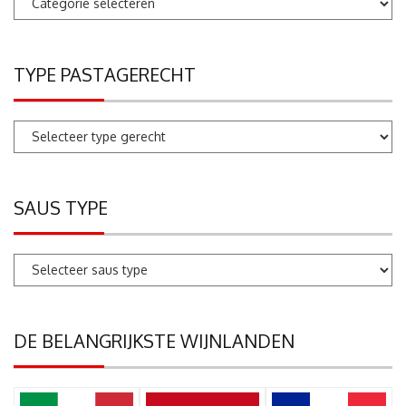
zoeken
TYPE PASTAGERECHT
SAUS TYPE
DE BELANGRIJKSTE WIJNLANDEN