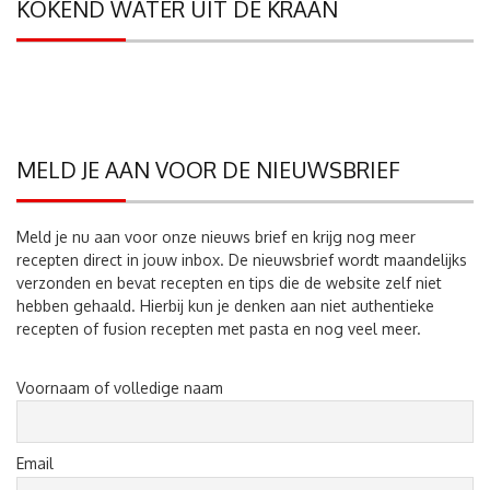
KOKEND WATER UIT DE KRAAN
MELD JE AAN VOOR DE NIEUWSBRIEF
Meld je nu aan voor onze nieuws brief en krijg nog meer
recepten direct in jouw inbox. De nieuwsbrief wordt maandelijks
verzonden en bevat recepten en tips die de website zelf niet
hebben gehaald. Hierbij kun je denken aan niet authentieke
recepten of fusion recepten met pasta en nog veel meer.
Voornaam of volledige naam
Email