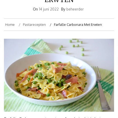
On
14 juni 2022
By
beheerder
Home
Pastarecepten
Farfalle Carbonara Met Erwten