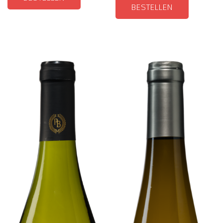
BESTELLEN