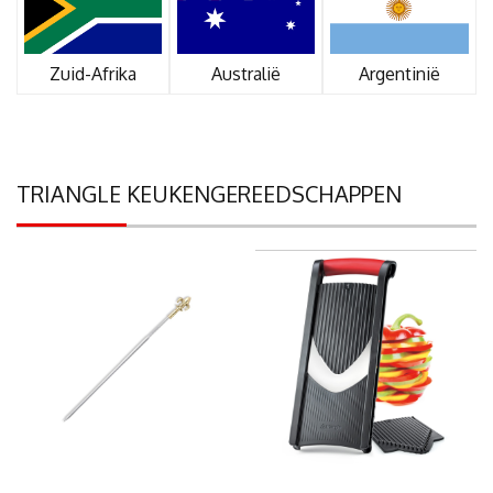
Zuid-Afrika
Australië
Argentinië
TRIANGLE KEUKENGEREEDSCHAPPEN