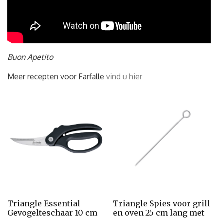
Buon Apetito
Meer recepten voor Farfalle
vind u hier
Triangle Essential
Triangle Spies voor grill
Gevogelteschaar 10 cm
en oven 25 cm lang met