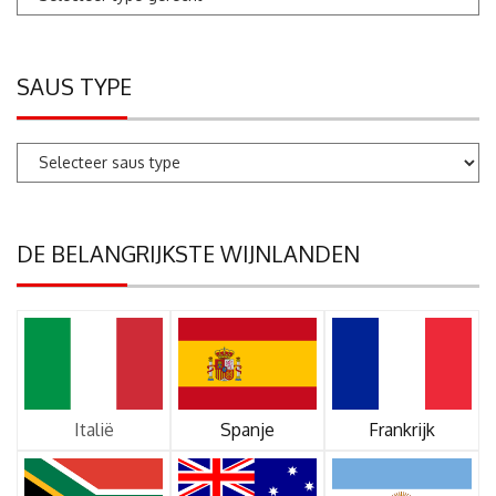
SAUS TYPE
DE BELANGRIJKSTE WIJNLANDEN
Italië
Spanje
Frankrijk