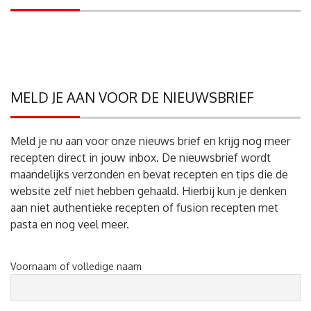
MELD JE AAN VOOR DE NIEUWSBRIEF
Meld je nu aan voor onze nieuws brief en krijg nog meer
recepten direct in jouw inbox. De nieuwsbrief wordt
maandelijks verzonden en bevat recepten en tips die de
website zelf niet hebben gehaald. Hierbij kun je denken
aan niet authentieke recepten of fusion recepten met
pasta en nog veel meer.
Voornaam of volledige naam