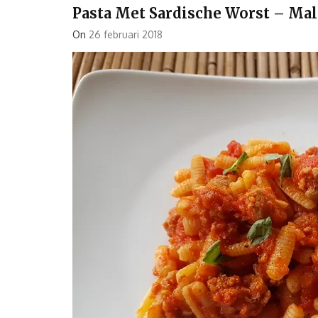
Pasta Met Sardische Worst – Ma
On
26 februari 2018