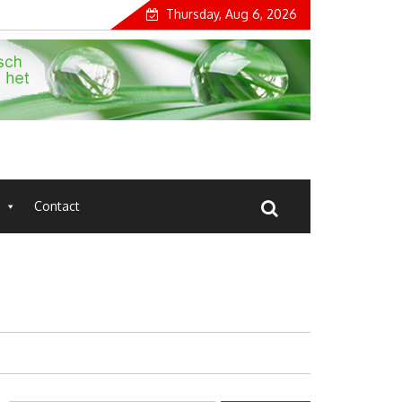
Thursday, Aug 6, 2026
Contact