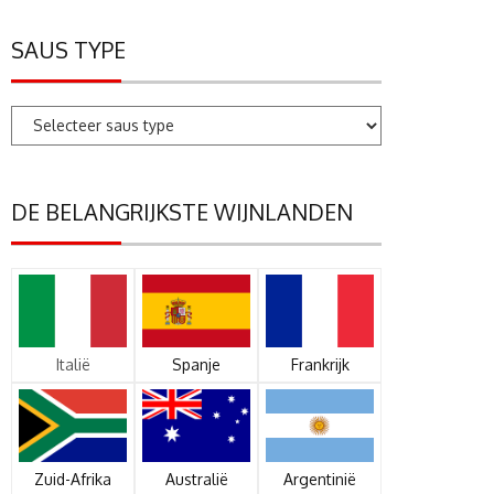
SAUS TYPE
DE BELANGRIJKSTE WIJNLANDEN
Italië
Spanje
Frankrijk
Zuid-Afrika
Australië
Argentinië