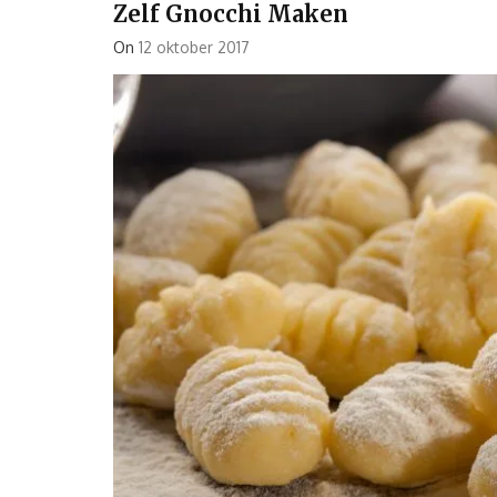
Zelf Gnocchi Maken
On
12 oktober 2017