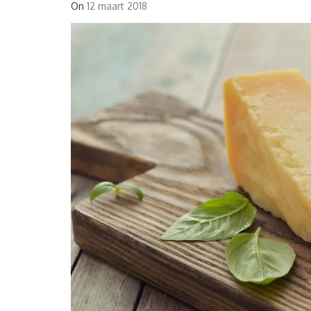
On
12 maart 2018