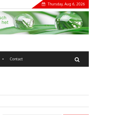
Thursday, Aug 6, 2026
Contact