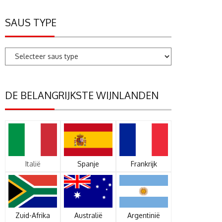
SAUS TYPE
DE BELANGRIJKSTE WIJNLANDEN
Italië
Spanje
Frankrijk
Zuid-Afrika
Australië
Argentinië