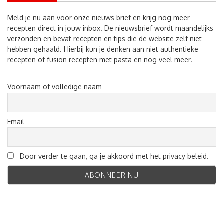
Meld je nu aan voor onze nieuws brief en krijg nog meer
recepten direct in jouw inbox. De nieuwsbrief wordt maandelijks
verzonden en bevat recepten en tips die de website zelf niet
hebben gehaald. Hierbij kun je denken aan niet authentieke
recepten of fusion recepten met pasta en nog veel meer.
Voornaam of volledige naam
Email
Door verder te gaan, ga je akkoord met het privacy beleid.