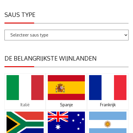
SAUS TYPE
DE BELANGRIJKSTE WIJNLANDEN
Italië
Spanje
Frankrijk