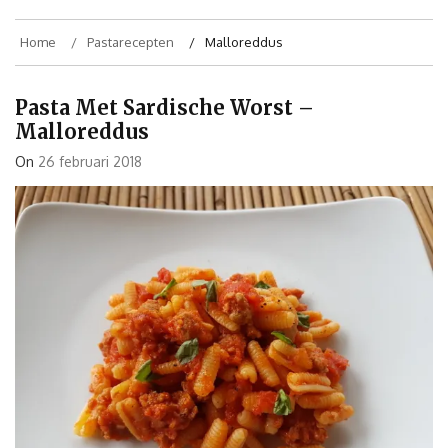
Home
Pastarecepten
Malloreddus
Pasta Met Sardische Worst –
Malloreddus
On
26 februari 2018