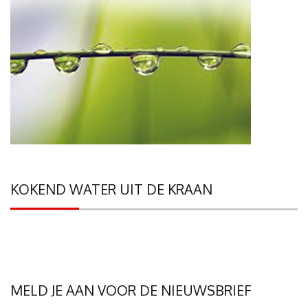
KOKEND WATER UIT DE KRAAN
MELD JE AAN VOOR DE NIEUWSBRIEF