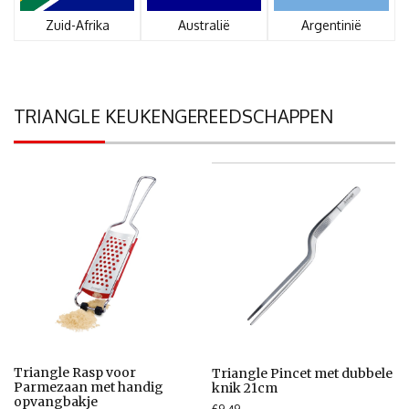
Zuid-Afrika
Australië
Argentinië
TRIANGLE KEUKENGEREEDSCHAPPEN
Triangle Rasp voor
Triangle Pincet met dubbele
Parmezaan met handig
knik 21cm
opvangbakje