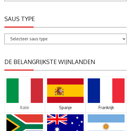
SAUS TYPE
DE BELANGRIJKSTE WIJNLANDEN
Italië
Spanje
Frankrijk