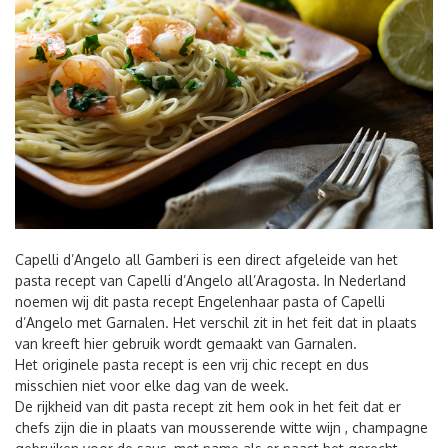
Capelli d’Angelo all Gamberi is een direct afgeleide van het
pasta recept van Capelli d’Angelo all’Aragosta. In Nederland
noemen wij dit pasta recept Engelenhaar pasta of Capelli
d’Angelo met Garnalen. Het verschil zit in het feit dat in plaats
van kreeft hier gebruik wordt gemaakt van Garnalen.
Het originele pasta recept is een vrij chic recept en dus
misschien niet voor elke dag van de week.
De rijkheid van dit pasta recept zit hem ook in het feit dat er
chefs zijn die in plaats van mousserende witte wijn , champagne