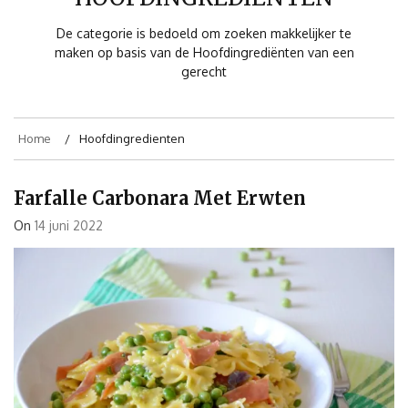
De categorie is bedoeld om zoeken makkelijker te
maken op basis van de Hoofdingrediënten van een
gerecht
Home
Hoofdingredienten
Farfalle Carbonara Met Erwten
On
14 juni 2022