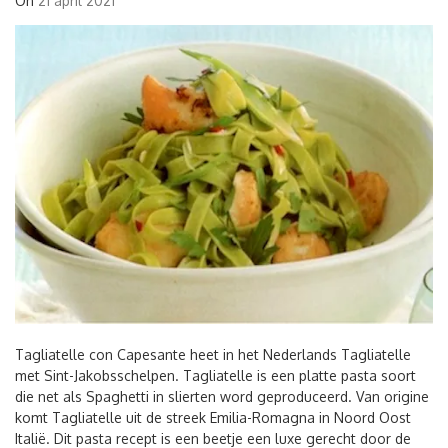
On
21 april 2021
Tagliatelle con Capesante heet in het Nederlands Tagliatelle
met Sint-Jakobsschelpen. Tagliatelle is een platte pasta soort
die net als Spaghetti in slierten word geproduceerd. Van origine
komt Tagliatelle uit de streek Emilia-Romagna in Noord Oost
Italië. Dit pasta recept is een beetje een luxe gerecht door de