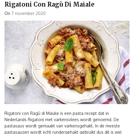
Rigatoni Con Ragù Di Maiale
On
7 november 2020
Rigatoni con Ragù di Maiale is een pasta recept dat in
Nederlands Rigatoni met varkensvlees wordt genoemd. De
pastasaus wordt gemaakt van varkensgehakt. In de meeste
pastasauzen wordt echt rundergehakt gebruikt dus dit is wel