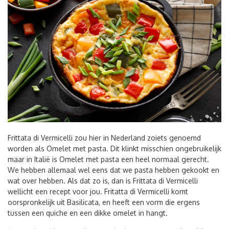
Frittata di Vermicelli zou hier in Nederland zoiets genoemd
worden als Omelet met pasta. Dit klinkt misschien ongebruikelijk
maar in Italië is Omelet met pasta een heel normaal gerecht.
We hebben allemaal wel eens dat we pasta hebben gekookt en
wat over hebben. Als dat zo is, dan is Frittata di Vermicelli
wellicht een recept voor jou. Fritatta di Vermicelli komt
oorspronkelijk uit Basilicata, en heeft een vorm die ergens
tussen een quiche en een dikke omelet in hangt.