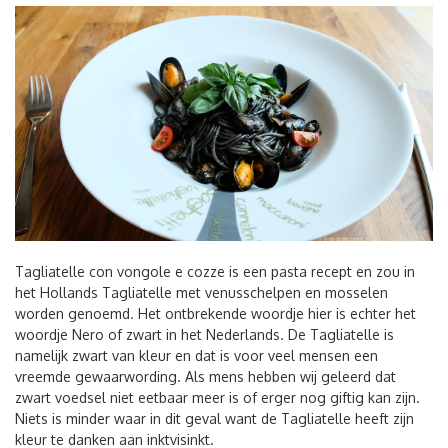
Tagliatelle con vongole e cozze is een pasta recept en zou in
het Hollands Tagliatelle met venusschelpen en mosselen
worden genoemd. Het ontbrekende woordje hier is echter het
woordje Nero of zwart in het Nederlands. De Tagliatelle is
namelijk zwart van kleur en dat is voor veel mensen een
vreemde gewaarwording. Als mens hebben wij geleerd dat
zwart voedsel niet eetbaar meer is of erger nog giftig kan zijn.
Niets is minder waar in dit geval want de Tagliatelle heeft zijn
kleur te danken aan inktvisinkt.