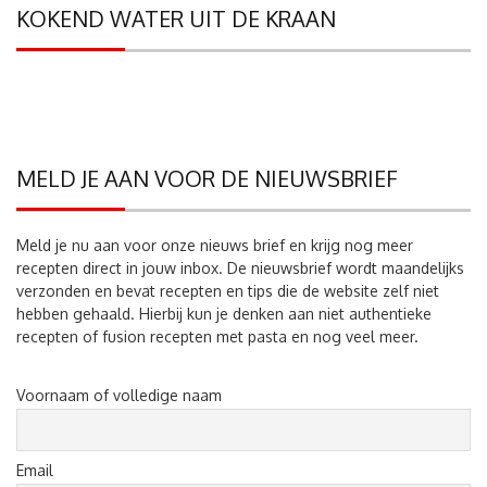
KOKEND WATER UIT DE KRAAN
MELD JE AAN VOOR DE NIEUWSBRIEF
Meld je nu aan voor onze nieuws brief en krijg nog meer
recepten direct in jouw inbox. De nieuwsbrief wordt maandelijks
verzonden en bevat recepten en tips die de website zelf niet
hebben gehaald. Hierbij kun je denken aan niet authentieke
recepten of fusion recepten met pasta en nog veel meer.
Voornaam of volledige naam
Email