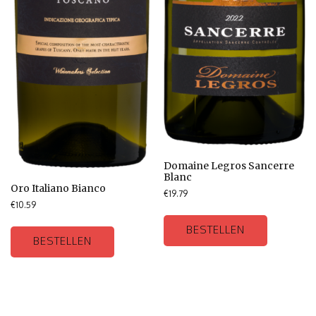
Domaine Legros Sancerre
Blanc
Oro Italiano Bianco
€
19.79
€
10.59
BESTELLEN
BESTELLEN