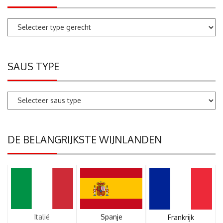
SAUS TYPE
DE BELANGRIJKSTE WIJNLANDEN
Italië
Spanje
Frankrijk