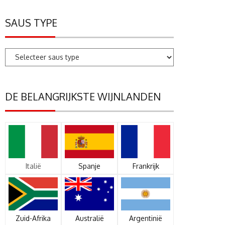
SAUS TYPE
DE BELANGRIJKSTE WIJNLANDEN
Italië
Spanje
Frankrijk
Zuid-Afrika
Australië
Argentinië