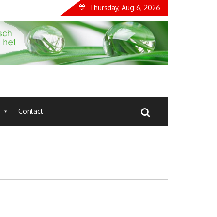
Thursday, Aug 6, 2026
Contact