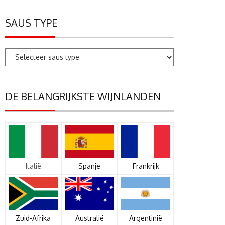
SAUS TYPE
DE BELANGRIJKSTE WIJNLANDEN
Italië
Spanje
Frankrijk
Zuid-Afrika
Australië
Argentinië