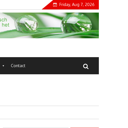
Friday, Aug 7, 2026
Contact