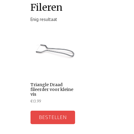
Fileren
Enig resultaat
Triangle Draad
fileerder voor kleine
vis
€
13.99
BESTELLEN