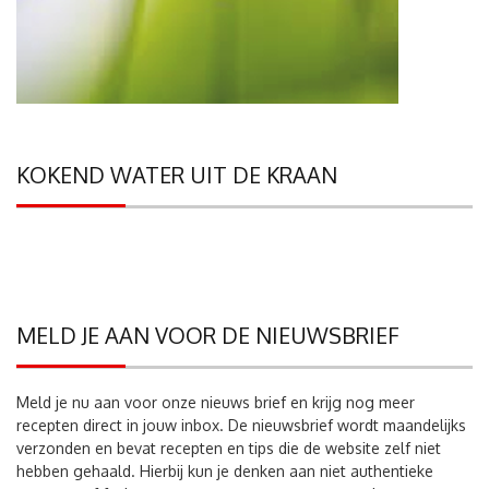
KOKEND WATER UIT DE KRAAN
MELD JE AAN VOOR DE NIEUWSBRIEF
Meld je nu aan voor onze nieuws brief en krijg nog meer
recepten direct in jouw inbox. De nieuwsbrief wordt maandelijks
verzonden en bevat recepten en tips die de website zelf niet
hebben gehaald. Hierbij kun je denken aan niet authentieke