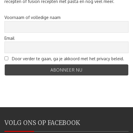
recepten of fusion recepten met pasta en nog veel meer.
Voornaam of volledige naam
Email
Door verder te gaan, ga je akkoord met het privacy beleid.
VOLG ONS OP FACEBOOK