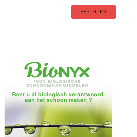
BESTELLEN