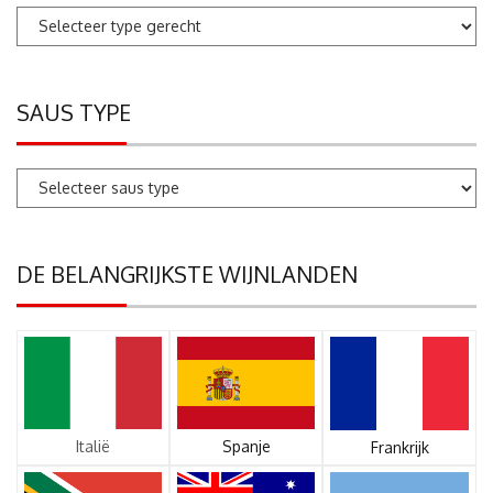
SAUS TYPE
DE BELANGRIJKSTE WIJNLANDEN
Italië
Spanje
Frankrijk