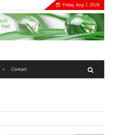
Friday, Aug 7, 2026
Contact