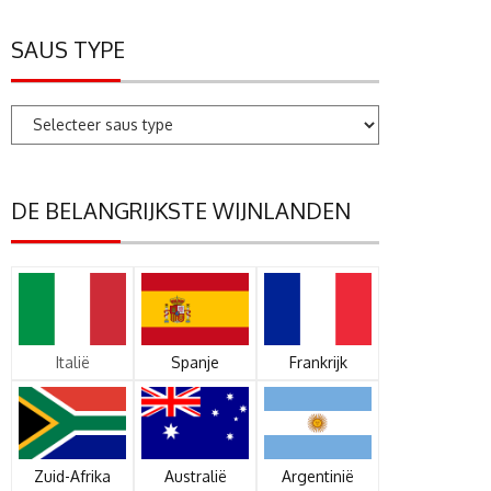
SAUS TYPE
DE BELANGRIJKSTE WIJNLANDEN
Italië
Spanje
Frankrijk
Zuid-Afrika
Australië
Argentinië