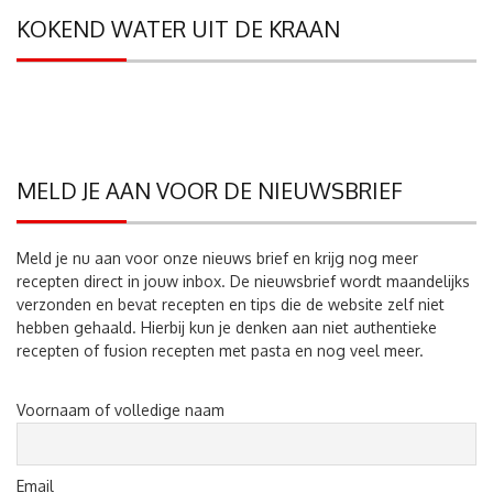
KOKEND WATER UIT DE KRAAN
MELD JE AAN VOOR DE NIEUWSBRIEF
Meld je nu aan voor onze nieuws brief en krijg nog meer
recepten direct in jouw inbox. De nieuwsbrief wordt maandelijks
verzonden en bevat recepten en tips die de website zelf niet
hebben gehaald. Hierbij kun je denken aan niet authentieke
recepten of fusion recepten met pasta en nog veel meer.
Voornaam of volledige naam
Email