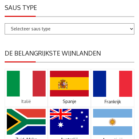
SAUS TYPE
DE BELANGRIJKSTE WIJNLANDEN
Italië
Spanje
Frankrijk