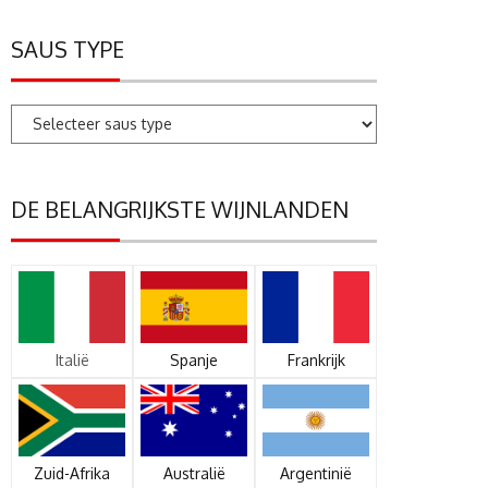
SAUS TYPE
DE BELANGRIJKSTE WIJNLANDEN
Italië
Spanje
Frankrijk
Zuid-Afrika
Australië
Argentinië