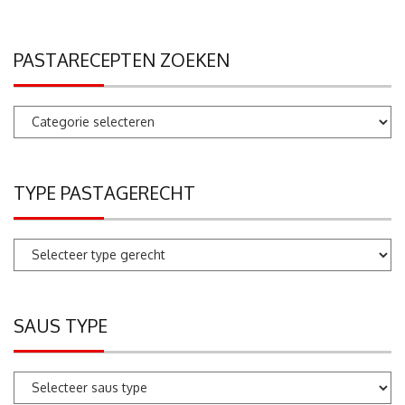
PASTARECEPTEN ZOEKEN
Pastarecepten
zoeken
TYPE PASTAGERECHT
SAUS TYPE