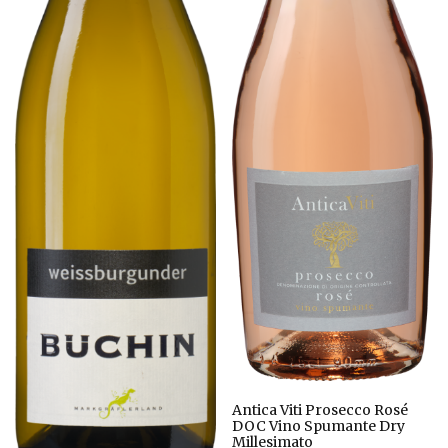
Antica Viti Prosecco Rosé
DOC Vino Spumante Dry
Millesimato