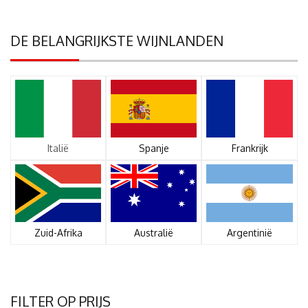
DE BELANGRIJKSTE WIJNLANDEN
Italië
Spanje
Frankrijk
Zuid-Afrika
Australië
Argentinië
FILTER OP PRIJS