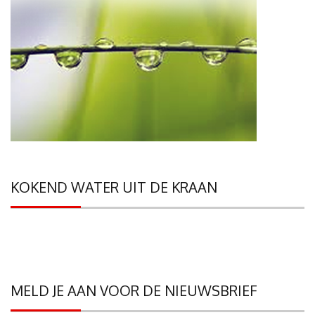
KOKEND WATER UIT DE KRAAN
MELD JE AAN VOOR DE NIEUWSBRIEF