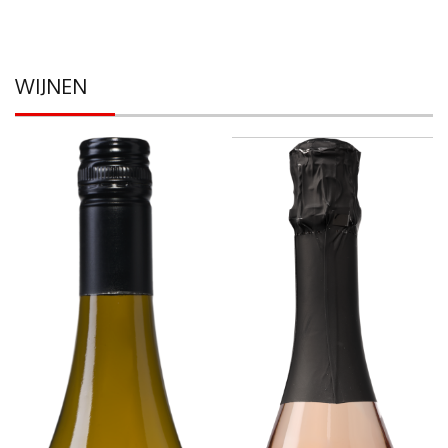
WIJNEN