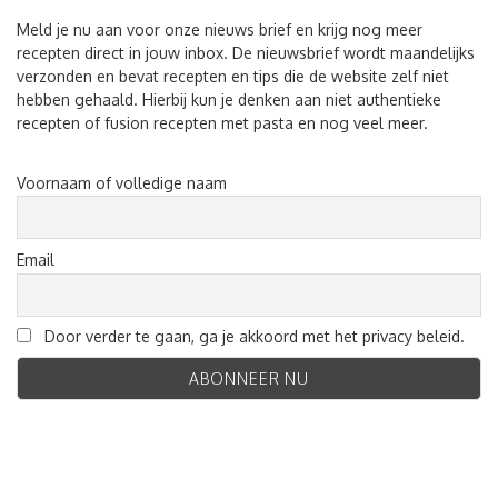
Meld je nu aan voor onze nieuws brief en krijg nog meer
recepten direct in jouw inbox. De nieuwsbrief wordt maandelijks
verzonden en bevat recepten en tips die de website zelf niet
hebben gehaald. Hierbij kun je denken aan niet authentieke
recepten of fusion recepten met pasta en nog veel meer.
Voornaam of volledige naam
Email
Door verder te gaan, ga je akkoord met het privacy beleid.