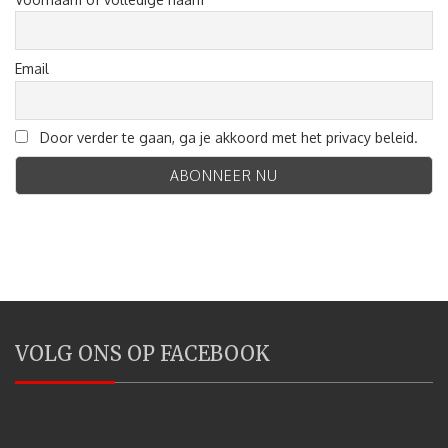
Email
Door verder te gaan, ga je akkoord met het privacy beleid.
VOLG ONS OP FACEBOOK