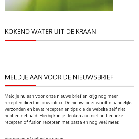
KOKEND WATER UIT DE KRAAN
MELD JE AAN VOOR DE NIEUWSBRIEF
Meld je nu aan voor onze nieuws brief en krijg nog meer
recepten direct in jouw inbox. De nieuwsbrief wordt maandelijks
verzonden en bevat recepten en tips die de website zelf niet
hebben gehaald. Hierbij kun je denken aan niet authentieke
recepten of fusion recepten met pasta en nog veel meer.
Voornaam of volledige naam