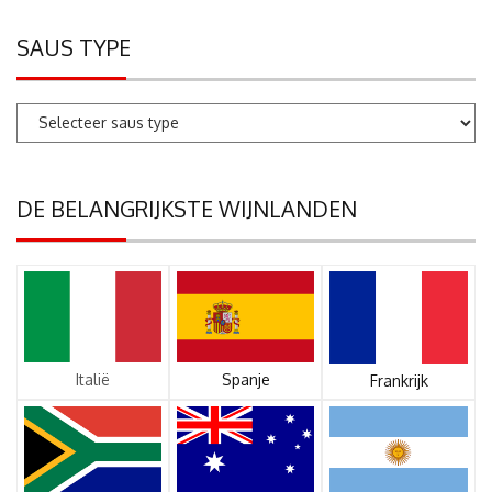
SAUS TYPE
DE BELANGRIJKSTE WIJNLANDEN
Italië
Spanje
Frankrijk