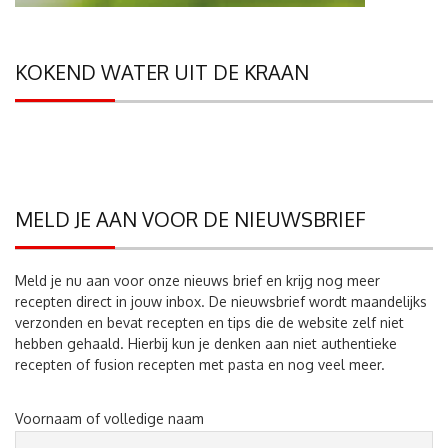
KOKEND WATER UIT DE KRAAN
MELD JE AAN VOOR DE NIEUWSBRIEF
Meld je nu aan voor onze nieuws brief en krijg nog meer
recepten direct in jouw inbox. De nieuwsbrief wordt maandelijks
verzonden en bevat recepten en tips die de website zelf niet
hebben gehaald. Hierbij kun je denken aan niet authentieke
recepten of fusion recepten met pasta en nog veel meer.
Voornaam of volledige naam