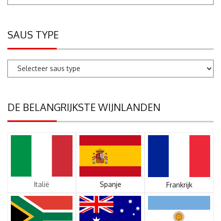
SAUS TYPE
DE BELANGRIJKSTE WIJNLANDEN
Italië
Spanje
Frankrijk