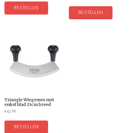
BESTELLEN
BESTELLEN
Triangle Wiegemes met
enkel blad 23cm breed
€
42.99
BESTELLEN