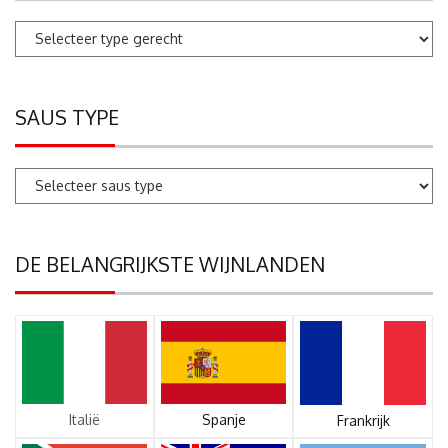
SAUS TYPE
DE BELANGRIJKSTE WIJNLANDEN
Italië
Spanje
Frankrijk