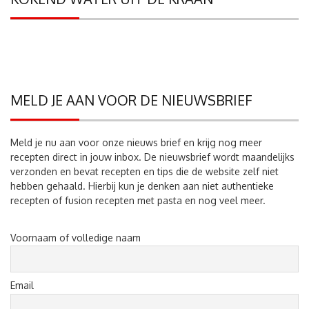
MELD JE AAN VOOR DE NIEUWSBRIEF
Meld je nu aan voor onze nieuws brief en krijg nog meer
recepten direct in jouw inbox. De nieuwsbrief wordt maandelijks
verzonden en bevat recepten en tips die de website zelf niet
hebben gehaald. Hierbij kun je denken aan niet authentieke
recepten of fusion recepten met pasta en nog veel meer.
Voornaam of volledige naam
Email