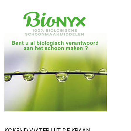
KOKEND WATER UIT DE KRAAN