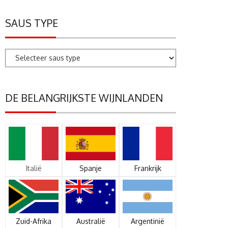
SAUS TYPE
DE BELANGRIJKSTE WIJNLANDEN
Italië
Spanje
Frankrijk
Zuid-Afrika
Australië
Argentinië