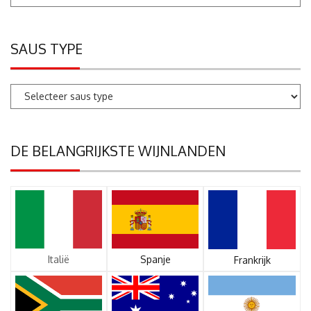
SAUS TYPE
DE BELANGRIJKSTE WIJNLANDEN
Italië
Spanje
Frankrijk