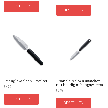
BESTELLEN
BESTELLEN
Triangle Meloen uitsteker
Triangle meloen uitsteker
met handig ophangsysteem
€
6.99
€
6.99
BESTELLEN
BESTELLEN