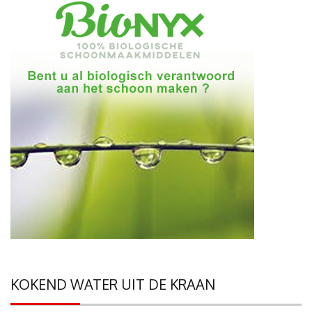
KOKEND WATER UIT DE KRAAN