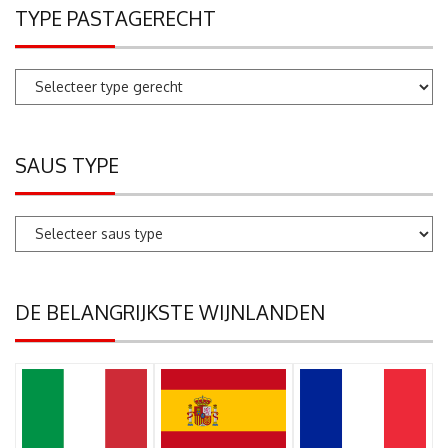
TYPE PASTAGERECHT
SAUS TYPE
DE BELANGRIJKSTE WIJNLANDEN