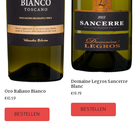
Domaine Legros Sancerre
Blanc
Oro Italiano Bianco
€
19.79
€
10.59
BESTELLEN
BESTELLEN