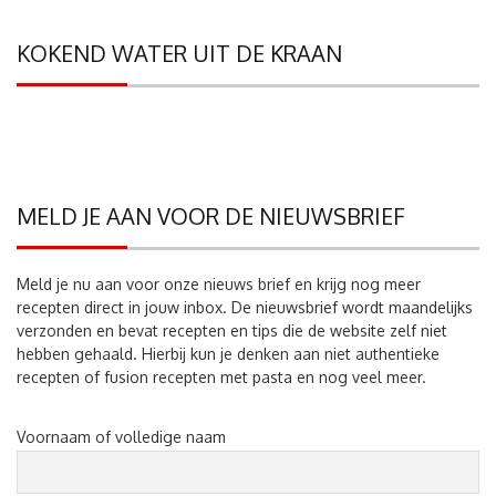
KOKEND WATER UIT DE KRAAN
MELD JE AAN VOOR DE NIEUWSBRIEF
Meld je nu aan voor onze nieuws brief en krijg nog meer
recepten direct in jouw inbox. De nieuwsbrief wordt maandelijks
verzonden en bevat recepten en tips die de website zelf niet
hebben gehaald. Hierbij kun je denken aan niet authentieke
recepten of fusion recepten met pasta en nog veel meer.
Voornaam of volledige naam