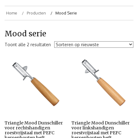
Home
Producten
Mood Serie
Mood serie
Toont alle 2 resultaten
Triangle Mood Dunschiller
Triangle Mood Dunschiller
voor rechtshandigen
voor linkshandigen
roestvrijstaal met PEFC
roestvrijstaal met PEFC
kersenhouten heft
kersenhouten heft