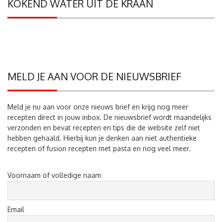
KOKEND WATER UIT DE KRAAN
MELD JE AAN VOOR DE NIEUWSBRIEF
Meld je nu aan voor onze nieuws brief en krijg nog meer
recepten direct in jouw inbox. De nieuwsbrief wordt maandelijks
verzonden en bevat recepten en tips die de website zelf niet
hebben gehaald. Hierbij kun je denken aan niet authentieke
recepten of fusion recepten met pasta en nog veel meer.
Voornaam of volledige naam
Email