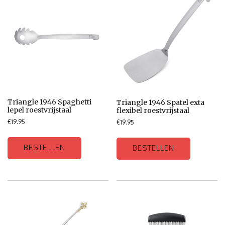
Triangle 1946 Spaghetti
Triangle 1946 Spatel exta
lepel roestvrijstaal
flexibel roestvrijstaal
€
19.95
€
19.95
BESTELLEN
BESTELLEN