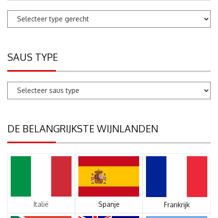
SAUS TYPE
DE BELANGRIJKSTE WIJNLANDEN
Italië
Spanje
Frankrijk