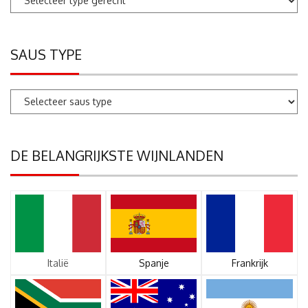
SAUS TYPE
DE BELANGRIJKSTE WIJNLANDEN
Italië
Spanje
Frankrijk