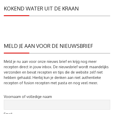
KOKEND WATER UIT DE KRAAN
MELD JE AAN VOOR DE NIEUWSBRIEF
Meld je nu aan voor onze nieuws brief en krijg nog meer
recepten direct in jouw inbox. De nieuwsbrief wordt maandelijks
verzonden en bevat recepten en tips die de website zelf niet
hebben gehaald. Hierbij kun je denken aan niet authentieke
recepten of fusion recepten met pasta en nog veel meer.
Voornaam of volledige naam