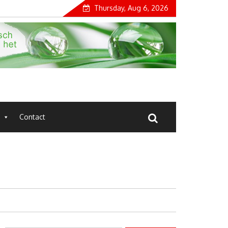
Thursday, Aug 6, 2026
Contact