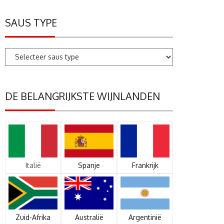
SAUS TYPE
DE BELANGRIJKSTE WIJNLANDEN
Italië
Spanje
Frankrijk
Zuid-Afrika
Australië
Argentinië