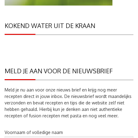
KOKEND WATER UIT DE KRAAN
MELD JE AAN VOOR DE NIEUWSBRIEF
Meld je nu aan voor onze nieuws brief en krijg nog meer
recepten direct in jouw inbox. De nieuwsbrief wordt maandelijks
verzonden en bevat recepten en tips die de website zelf niet
hebben gehaald. Hierbij kun je denken aan niet authentieke
recepten of fusion recepten met pasta en nog veel meer.
Voornaam of volledige naam