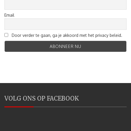
Email
Door verder te gaan, ga je akkoord met het privacy beleid.
VOLG ONS OP FACEBOOK