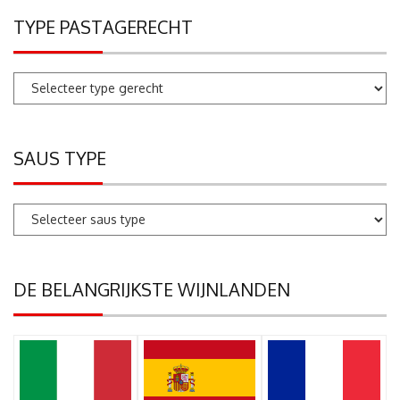
TYPE PASTAGERECHT
SAUS TYPE
DE BELANGRIJKSTE WIJNLANDEN