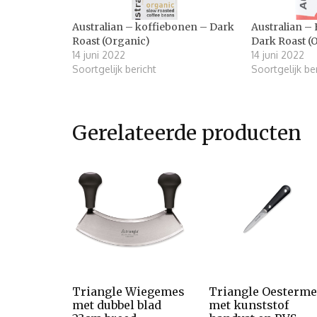
Australian – koffiebonen – Dark
Australian – 
Roast (Organic)
Dark Roast (
14 juni 2022
14 juni 2022
Soortgelijk bericht
Soortgelijk be
Gerelateerde producten
Triangle Wiegemes
Triangle Oesterme
met dubbel blad
met kunststof