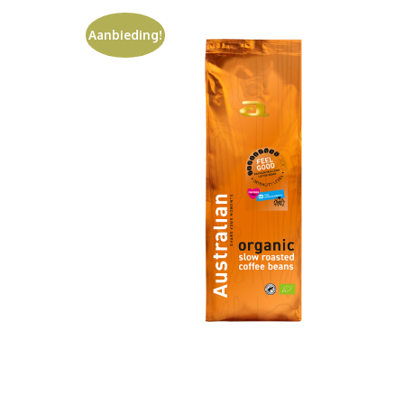
Aanbieding!