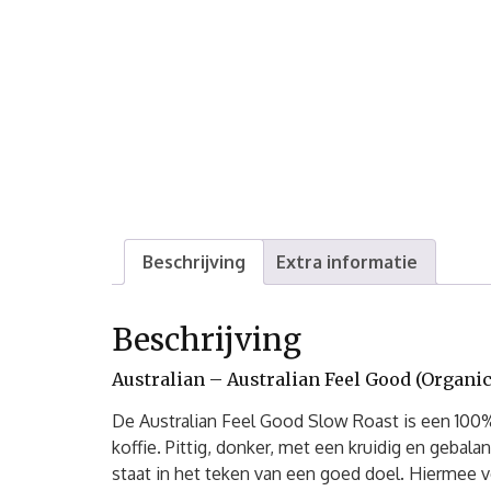
Beschrijving
Extra informatie
Beschrijving
Australian – Australian Feel Good (Organic
De Australian Feel Good Slow Roast is een 100% 
koffie. Pittig, donker, met een kruidig en gebal
staat in het teken van een goed doel. Hiermee v