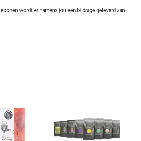
iebonen wordt er namens jou een bijdrage geleverd aan