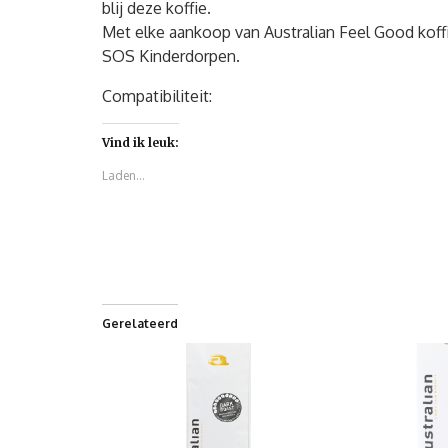
blij deze koffie.
Met elke aankoop van Australian Feel Good koff
SOS Kinderdorpen.
Compatibiliteit:
Vind ik leuk:
Laden...
Gerelateerd