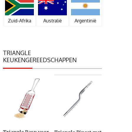
Zuid-Afrika
Australië
Argentinië
TRIANGLE
KEUKENGEREEDSCHAPPEN