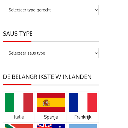
SAUS TYPE
DE BELANGRIJKSTE WIJNLANDEN
Italië
Spanje
Frankrijk