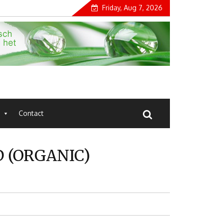
Friday, Aug 7, 2026
Contact
 (ORGANIC)