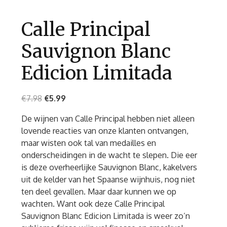
Calle Principal
Sauvignon Blanc
Edicion Limitada
€
7.98
€
5.99
De wijnen van Calle Principal hebben niet alleen
lovende reacties van onze klanten ontvangen,
maar wisten ook tal van medailles en
onderscheidingen in de wacht te slepen. Die eer
is deze overheerlijke Sauvignon Blanc, kakelvers
uit de kelder van het Spaanse wijnhuis, nog niet
ten deel gevallen. Maar daar kunnen we op
wachten. Want ook deze Calle Principal
Sauvignon Blanc Edicion Limitada is weer zo’n