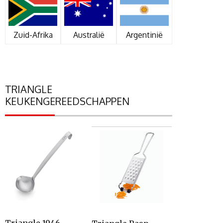
Zuid-Afrika
Australië
Argentinië
TRIANGLE
KEUKENGEREEDSCHAPPEN