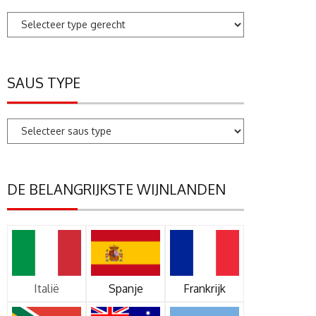
SAUS TYPE
DE BELANGRIJKSTE WIJNLANDEN
Italië
Spanje
Frankrijk