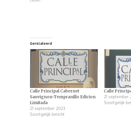
Laden...
Gerelateerd
Calle Principal Cabernet
Calle Princi
Sauvignon-Tempranillo Edicion
21 september 
Limitada
Soortgelijk be
21 september 2023
Soortgelijk bericht