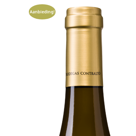
Aanbieding!