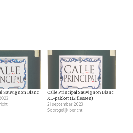
Calle Principal Sauvignon Blanc
pal Sauvignon Blanc
XL-pakket (12 flessen)
2023
21 september 2023
richt
Soortgelijk bericht