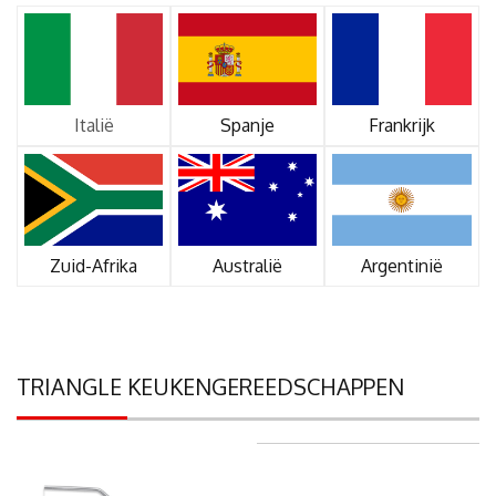
Italië
Spanje
Frankrijk
Zuid-Afrika
Australië
Argentinië
TRIANGLE KEUKENGEREEDSCHAPPEN