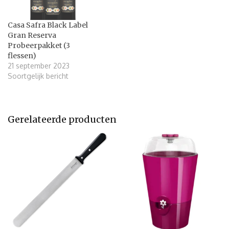
Casa Safra Black Label
Gran Reserva
Probeerpakket (3
flessen)
21 september 2023
Soortgelijk bericht
Gerelateerde producten