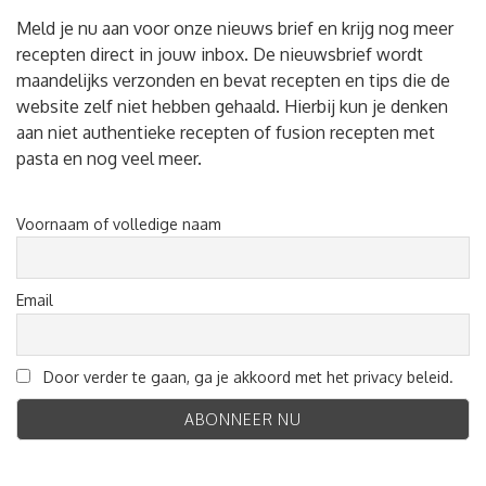
Meld je nu aan voor onze nieuws brief en krijg nog meer
recepten direct in jouw inbox. De nieuwsbrief wordt
maandelijks verzonden en bevat recepten en tips die de
website zelf niet hebben gehaald. Hierbij kun je denken
aan niet authentieke recepten of fusion recepten met
pasta en nog veel meer.
Voornaam of volledige naam
Email
Door verder te gaan, ga je akkoord met het privacy beleid.