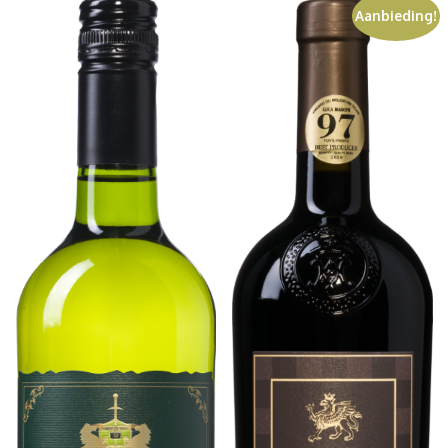
Aanbieding!