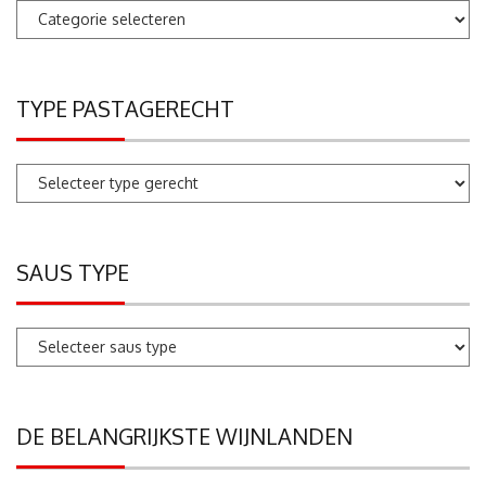
Pastarecepten
zoeken
TYPE PASTAGERECHT
SAUS TYPE
DE BELANGRIJKSTE WIJNLANDEN