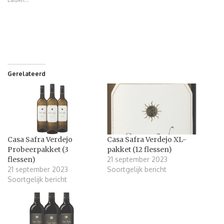
Gerelateerd
Casa Safra Verdejo
Casa Safra Verdejo XL-
Probeerpakket (3
pakket (12 flessen)
flessen)
21 september 2023
21 september 2023
Soortgelijk bericht
Soortgelijk bericht