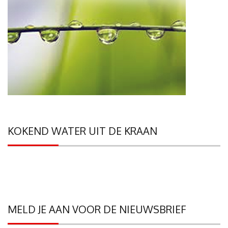
KOKEND WATER UIT DE KRAAN
MELD JE AAN VOOR DE NIEUWSBRIEF