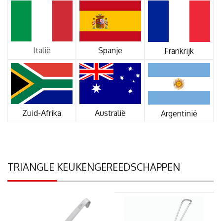
Italië
Spanje
Frankrijk
Zuid-Afrika
Australië
Argentinië
TRIANGLE KEUKENGEREEDSCHAPPEN