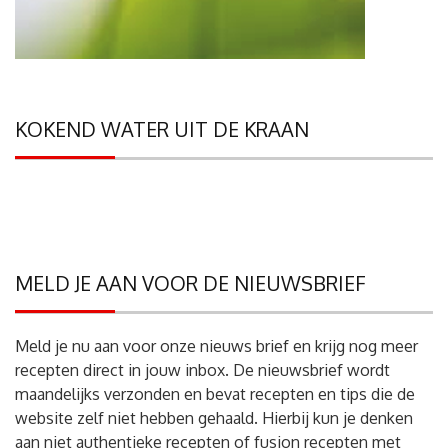
KOKEND WATER UIT DE KRAAN
MELD JE AAN VOOR DE NIEUWSBRIEF
Meld je nu aan voor onze nieuws brief en krijg nog meer
recepten direct in jouw inbox. De nieuwsbrief wordt
maandelijks verzonden en bevat recepten en tips die de
website zelf niet hebben gehaald. Hierbij kun je denken
aan niet authentieke recepten of fusion recepten met