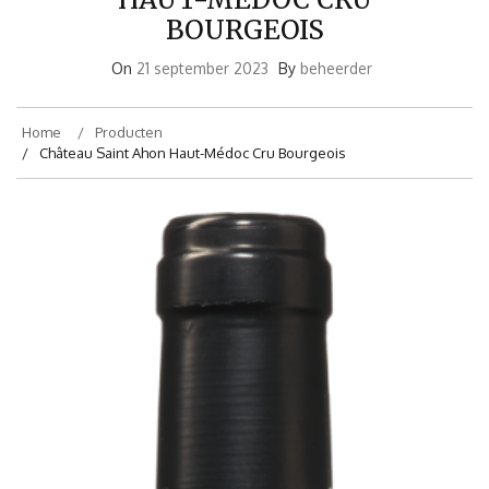
BOURGEOIS
On
21 september 2023
By
beheerder
Home
Producten
Château Saint Ahon Haut-Médoc Cru Bourgeois