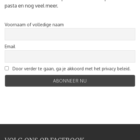
pasta en nog veel meer.
Voornaam of volledige naam
Email
Door verder te gaan, ga je akkoord met het privacy beleid.