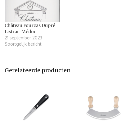
Château Fourcas Dupré
Listrac-Médoc
21 september 2023
Soortgelijk bericht
Gerelateerde producten