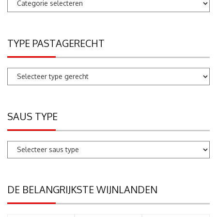
Pastarecepten
zoeken
TYPE PASTAGERECHT
SAUS TYPE
DE BELANGRIJKSTE WIJNLANDEN