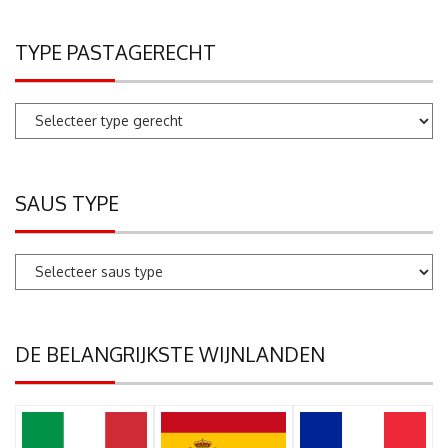
TYPE PASTAGERECHT
SAUS TYPE
DE BELANGRIJKSTE WIJNLANDEN