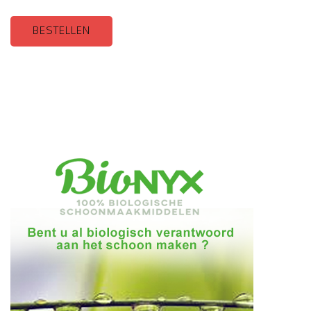
BESTELLEN