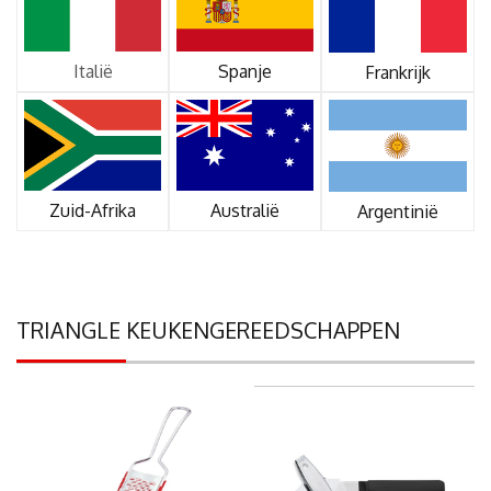
Italië
Spanje
Frankrijk
Zuid-Afrika
Australië
Argentinië
TRIANGLE KEUKENGEREEDSCHAPPEN