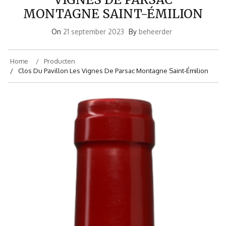
MONTAGNE SAINT-ÉMILION
On
21 september 2023
By
beheerder
Home
Producten
Clos Du Pavillon Les Vignes De Parsac Montagne Saint-Émilion