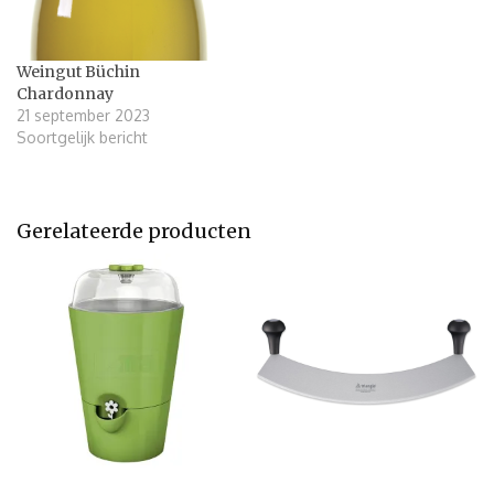
Weingut Büchin
Chardonnay
21 september 2023
Soortgelijk bericht
Gerelateerde producten