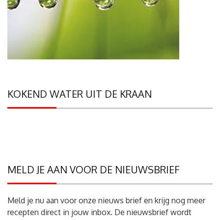
KOKEND WATER UIT DE KRAAN
MELD JE AAN VOOR DE NIEUWSBRIEF
Meld je nu aan voor onze nieuws brief en krijg nog meer
recepten direct in jouw inbox. De nieuwsbrief wordt