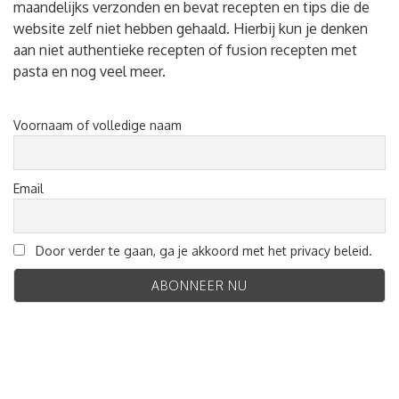
maandelijks verzonden en bevat recepten en tips die de
website zelf niet hebben gehaald. Hierbij kun je denken
aan niet authentieke recepten of fusion recepten met
pasta en nog veel meer.
Voornaam of volledige naam
Email
Door verder te gaan, ga je akkoord met het privacy beleid.