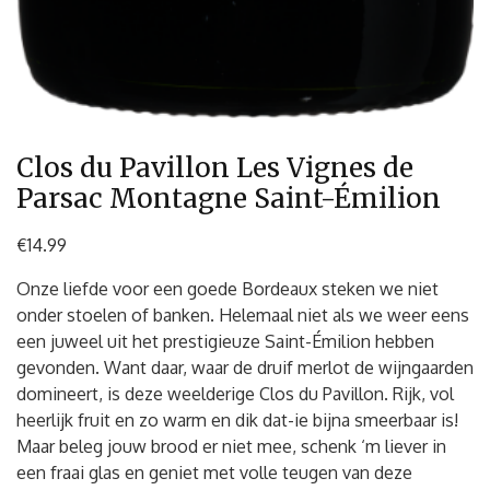
Clos du Pavillon Les Vignes de
Parsac Montagne Saint-Émilion
€
14.99
Onze liefde voor een goede Bordeaux steken we niet
onder stoelen of banken. Helemaal niet als we weer eens
een juweel uit het prestigieuze Saint-Émilion hebben
gevonden. Want daar, waar de druif merlot de wijngaarden
domineert, is deze weelderige Clos du Pavillon. Rijk, vol
heerlijk fruit en zo warm en dik dat-ie bijna smeerbaar is!
Maar beleg jouw brood er niet mee, schenk ‘m liever in
een fraai glas en geniet met volle teugen van deze