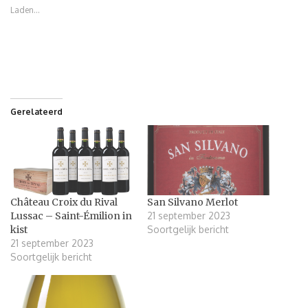
Laden...
Gerelateerd
Château Croix du Rival
San Silvano Merlot
Lussac – Saint-Émilion in
21 september 2023
kist
Soortgelijk bericht
21 september 2023
Soortgelijk bericht