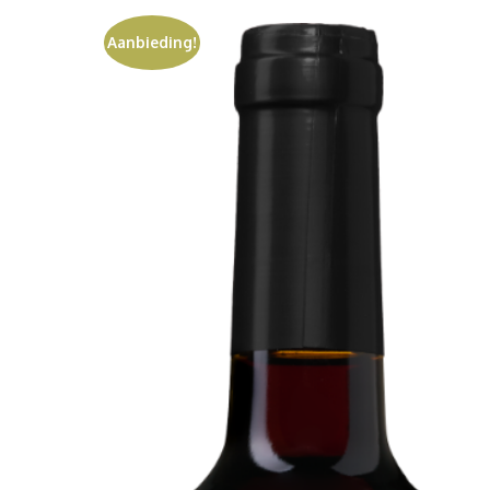
Aanbieding!