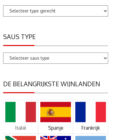
SAUS TYPE
DE BELANGRIJKSTE WIJNLANDEN
Italië
Spanje
Frankrijk