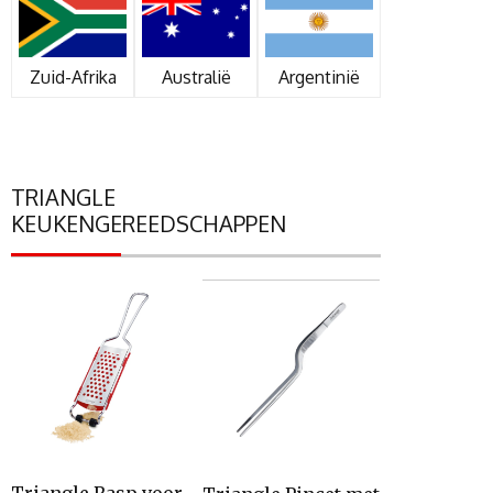
Zuid-Afrika
Australië
Argentinië
TRIANGLE
KEUKENGEREEDSCHAPPEN