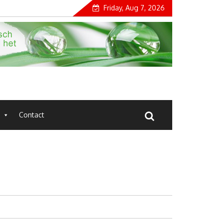
Friday, Aug 7, 2026
Contact