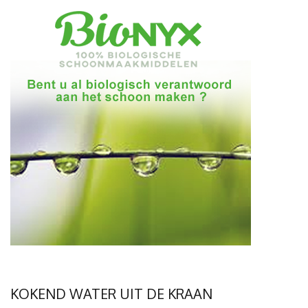
KOKEND WATER UIT DE KRAAN