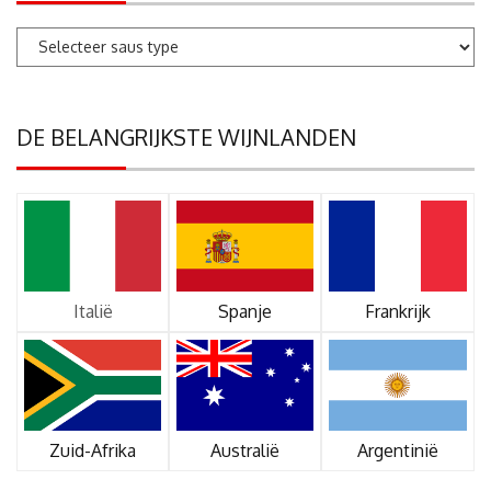
DE BELANGRIJKSTE WIJNLANDEN
Italië
Spanje
Frankrijk
Zuid-Afrika
Australië
Argentinië