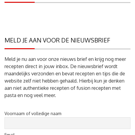
MELD JE AAN VOOR DE NIEUWSBRIEF
Meld je nu aan voor onze nieuws brief en krijg nog meer
recepten direct in jouw inbox. De nieuwsbrief wordt
maandelijks verzonden en bevat recepten en tips die de
website zelf niet hebben gehaald. Hierbij kun je denken
aan niet authentieke recepten of fusion recepten met
pasta en nog veel meer.
Voornaam of volledige naam
Email