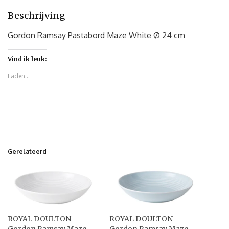
Beschrijving
Gordon Ramsay Pastabord Maze White Ø 24 cm
Vind ik leuk:
Laden...
Gerelateerd
ROYAL DOULTON –
ROYAL DOULTON –