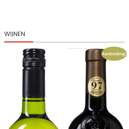
WIJNEN
Aanbieding!