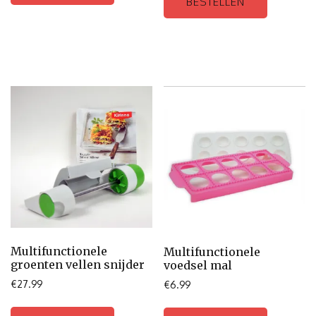
BESTELLEN
Multifunctionele
Multifunctionele
groenten vellen snijder
voedsel mal
€
27.99
€
6.99