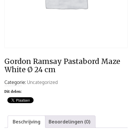
Gordon Ramsay Pastabord Maze
White Ø 24 cm
Categorie:
Uncategorized
Dit delen:
Beschrijving
Beoordelingen (0)