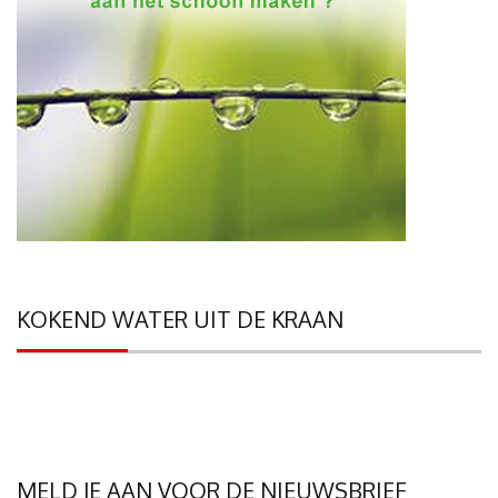
KOKEND WATER UIT DE KRAAN
MELD JE AAN VOOR DE NIEUWSBRIEF