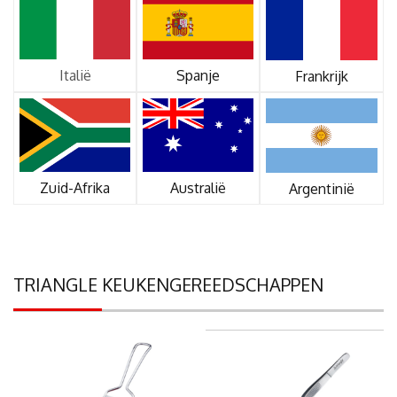
Italië
Spanje
Frankrijk
Zuid-Afrika
Australië
Argentinië
TRIANGLE KEUKENGEREEDSCHAPPEN