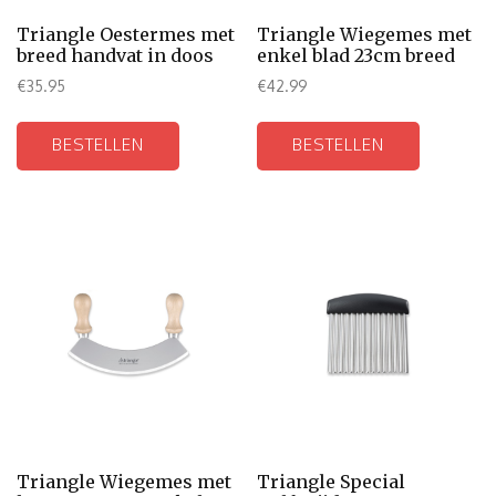
Triangle Oestermes met
Triangle Wiegemes met
breed handvat in doos
enkel blad 23cm breed
€
35.95
€
42.99
BESTELLEN
BESTELLEN
Triangle Wiegemes met
Triangle Special