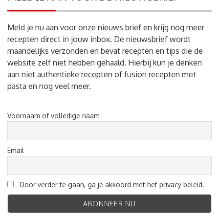
Meld je nu aan voor onze nieuws brief en krijg nog meer
recepten direct in jouw inbox. De nieuwsbrief wordt
maandelijks verzonden en bevat recepten en tips die de
website zelf niet hebben gehaald. Hierbij kun je denken
aan niet authentieke recepten of fusion recepten met
pasta en nog veel meer.
Voornaam of volledige naam
Email
Door verder te gaan, ga je akkoord met het privacy beleid.