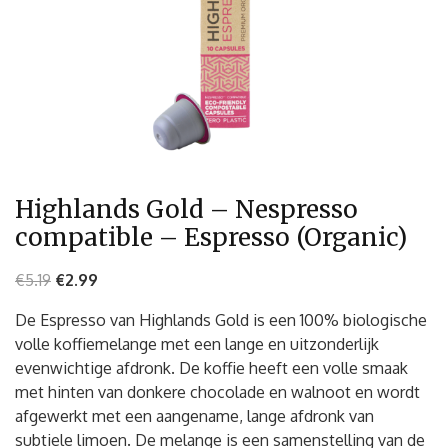
Highlands Gold – Nespresso
compatible – Espresso (Organic)
€
5.19
€
2.99
De Espresso van Highlands Gold is een 100% biologische
volle koffiemelange met een lange en uitzonderlijk
evenwichtige afdronk. De koffie heeft een volle smaak
met hinten van donkere chocolade en walnoot en wordt
afgewerkt met een aangename, lange afdronk van
subtiele limoen. De melange is een samenstelling van de