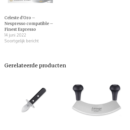
Celeste d'Oro –
Nespresso compatible –
Finest Espresso
14 juni 2022
Soortgelijk bericht
Gerelateerde producten