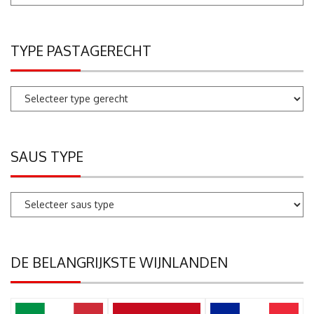
zoeken
TYPE PASTAGERECHT
SAUS TYPE
DE BELANGRIJKSTE WIJNLANDEN