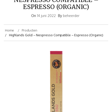
ESPRESSO (ORGANIC)
On
14 juni 2022
By
beheerder
Home
Producten
Highlands Gold – Nespresso Compatible – Espresso (Organic)