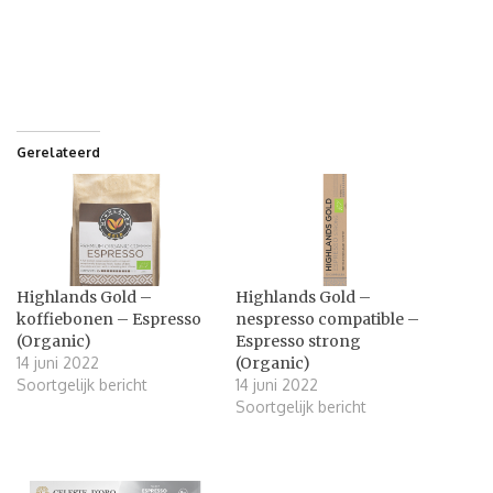
Gerelateerd
Highlands Gold –
Highlands Gold –
koffiebonen – Espresso
nespresso compatible –
(Organic)
Espresso strong
14 juni 2022
(Organic)
Soortgelijk bericht
14 juni 2022
Soortgelijk bericht