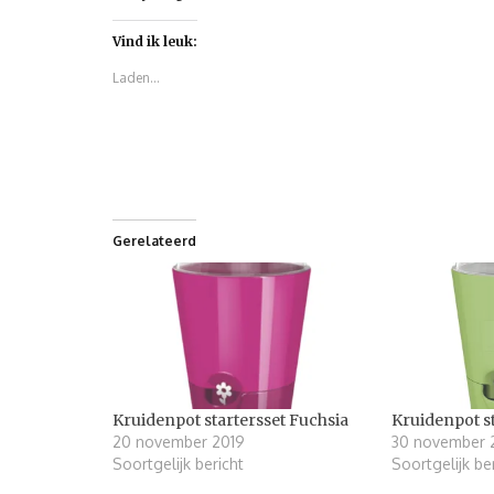
Vind ik leuk:
Laden...
Gerelateerd
Kruidenpot startersset Fuchsia
Kruidenpot s
20 november 2019
30 november 
Soortgelijk bericht
Soortgelijk be