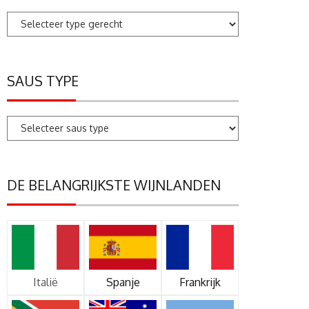
SAUS TYPE
DE BELANGRIJKSTE WIJNLANDEN
Italië
Spanje
Frankrijk