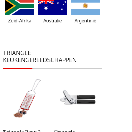
Zuid-Afrika
Australië
Argentinië
TRIANGLE
KEUKENGEREEDSCHAPPEN