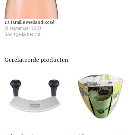
La famille Meiland Rosé
21 september 2023
Soortgelijk bericht
Gerelateerde producten