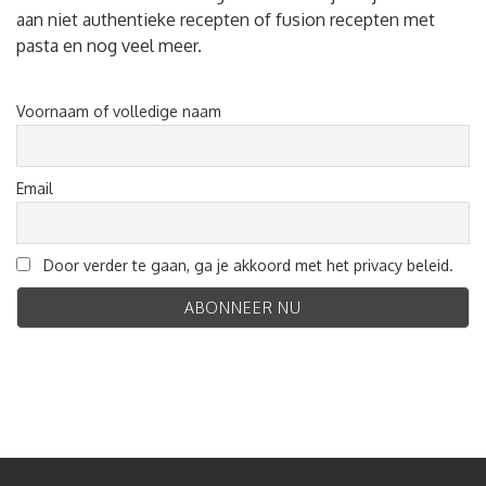
aan niet authentieke recepten of fusion recepten met
pasta en nog veel meer.
Voornaam of volledige naam
Email
Door verder te gaan, ga je akkoord met het privacy beleid.