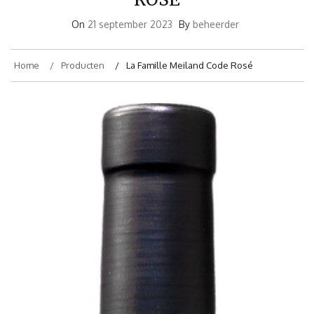
On
21 september 2023
By
beheerder
Home
Producten
La Famille Meiland Code Rosé