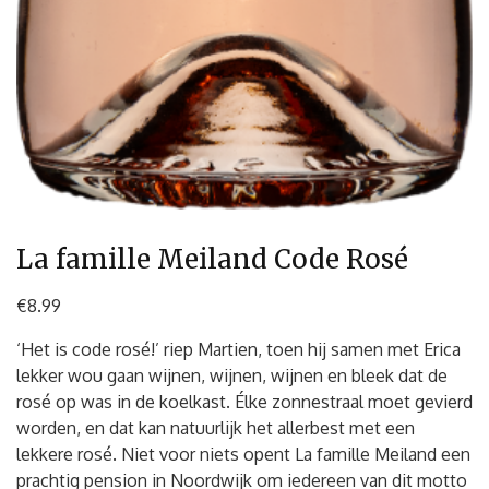
La famille Meiland Code Rosé
€
8.99
‘Het is code rosé!’ riep Martien, toen hij samen met Erica
lekker wou gaan wijnen, wijnen, wijnen en bleek dat de
rosé op was in de koelkast. Élke zonnestraal moet gevierd
worden, en dat kan natuurlijk het allerbest met een
lekkere rosé. Niet voor niets opent La famille Meiland een
prachtig pension in Noordwijk om iedereen van dit motto