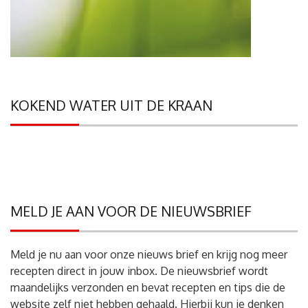
KOKEND WATER UIT DE KRAAN
MELD JE AAN VOOR DE NIEUWSBRIEF
Meld je nu aan voor onze nieuws brief en krijg nog meer
recepten direct in jouw inbox. De nieuwsbrief wordt
maandelijks verzonden en bevat recepten en tips die de
website zelf niet hebben gehaald. Hierbij kun je denken