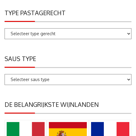
TYPE PASTAGERECHT
SAUS TYPE
DE BELANGRIJKSTE WIJNLANDEN