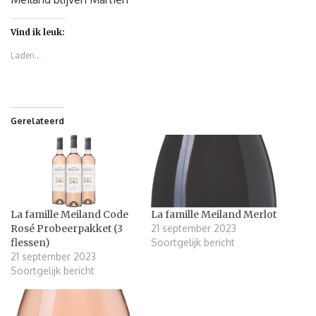
Vind ik leuk:
Laden...
Gerelateerd
La famille Meiland Code
La famille Meiland Merlot
Rosé Probeerpakket (3
21 september 2023
flessen)
Soortgelijk bericht
21 september 2023
Soortgelijk bericht