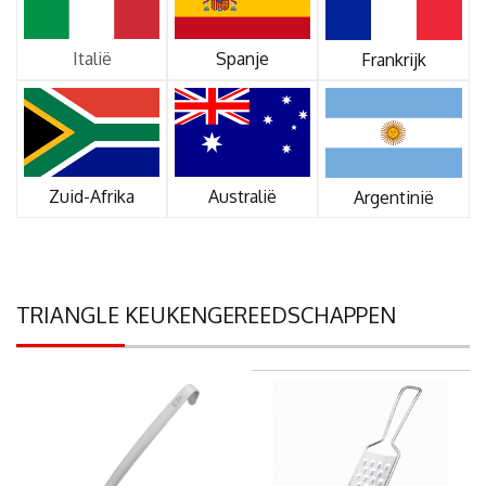
Italië
Spanje
Frankrijk
Zuid-Afrika
Australië
Argentinië
TRIANGLE KEUKENGEREEDSCHAPPEN