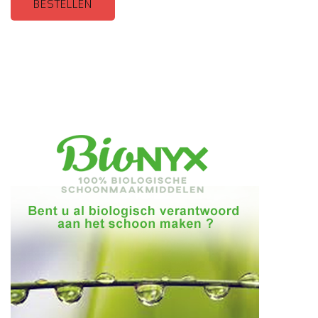
BESTELLEN