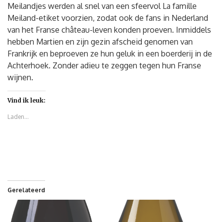
Meilandjes werden al snel van een sfeervol La famille
Meiland-etiket voorzien, zodat ook de fans in Nederland
van het Franse château-leven konden proeven. Inmiddels
hebben Martien en zijn gezin afscheid genomen van
Frankrijk en beproeven ze hun geluk in een boerderij in de
Achterhoek. Zonder adieu te zeggen tegen hun Franse
wijnen.
Vind ik leuk:
Laden...
Gerelateerd