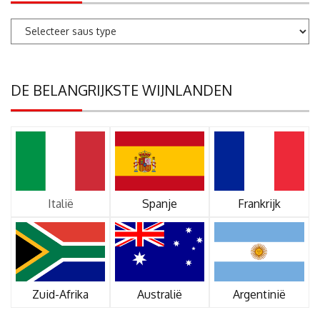
DE BELANGRIJKSTE WIJNLANDEN
Italië
Spanje
Frankrijk
Zuid-Afrika
Australië
Argentinië