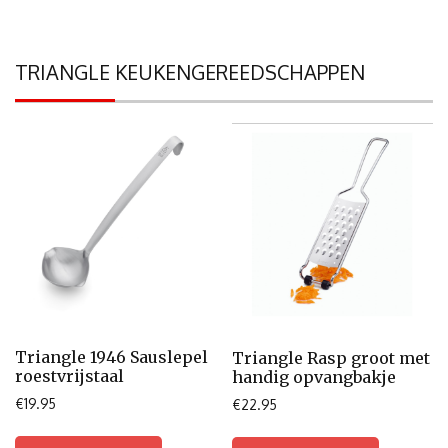
TRIANGLE KEUKENGEREEDSCHAPPEN
Triangle 1946 Sauslepel
Triangle Rasp groot met
roestvrijstaal
handig opvangbakje
€
19.95
€
22.95