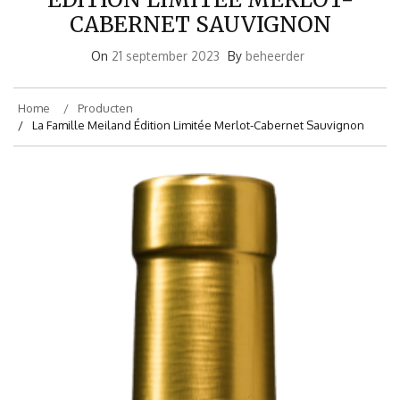
CABERNET SAUVIGNON
On
21 september 2023
By
beheerder
Home
Producten
La Famille Meiland Édition Limitée Merlot-Cabernet Sauvignon