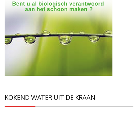
KOKEND WATER UIT DE KRAAN