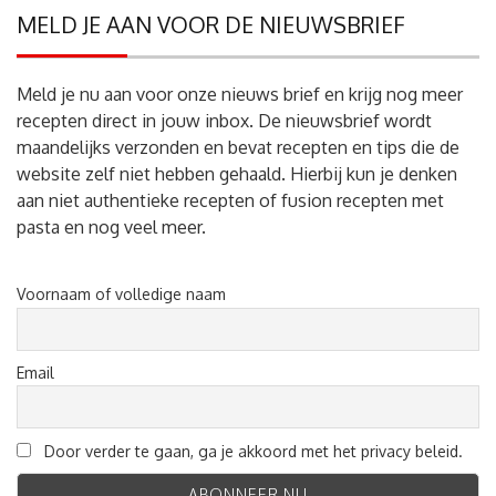
MELD JE AAN VOOR DE NIEUWSBRIEF
Meld je nu aan voor onze nieuws brief en krijg nog meer
recepten direct in jouw inbox. De nieuwsbrief wordt
maandelijks verzonden en bevat recepten en tips die de
website zelf niet hebben gehaald. Hierbij kun je denken
aan niet authentieke recepten of fusion recepten met
pasta en nog veel meer.
Voornaam of volledige naam
Email
Door verder te gaan, ga je akkoord met het privacy beleid.