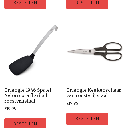
BESTELLEN
BESTELLEN
Triangle 1946 Spatel
Triangle Keukenschaar
Nylon exta flexibel
van roestvrij staal
roestvrijstaal
€
19.95
€
19.95
BESTELLEN
BESTELLEN