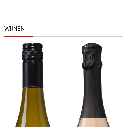
WIJNEN