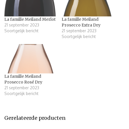
La famille Meiland Merlot
La famille Meiland
21 september 2023
Prosecco Extra Dry
Soortgelijk bericht
21 september 2023
Soortgelijk bericht
La famille Meiland
Prosecco Rosé Dry
21 september 2023
Soortgelijk bericht
Gerelateerde producten