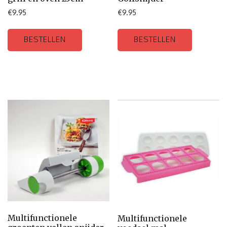
€
9.95
€
9.95
BESTELLEN
BESTELLEN
Multifunctionele
Multifunctionele