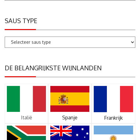
SAUS TYPE
DE BELANGRIJKSTE WIJNLANDEN
Italië
Spanje
Frankrijk