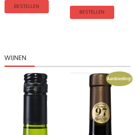
BESTELLEN
BESTELLEN
WIJNEN
Aanbieding!