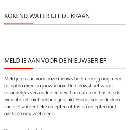
KOKEND WATER UIT DE KRAAN
MELD JE AAN VOOR DE NIEUWSBRIEF
Meld je nu aan voor onze nieuws brief en krijg nog meer
recepten direct in jouw inbox. De nieuwsbrief wordt
maandelijks verzonden en bevat recepten en tips die de
website zelf niet hebben gehaald. Hierbij kun je denken
aan niet authentieke recepten of fusion recepten met
pasta en nog veel meer.