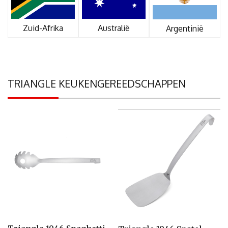
Zuid-Afrika
Australië
Argentinië
TRIANGLE KEUKENGEREEDSCHAPPEN