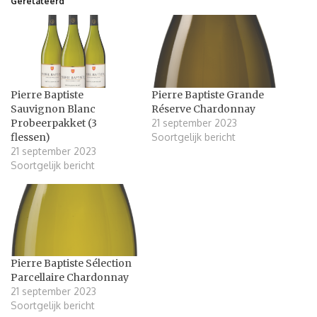
Gerelateerd
Pierre Baptiste
Pierre Baptiste Grande
Sauvignon Blanc
Réserve Chardonnay
Probeerpakket (3
21 september 2023
flessen)
Soortgelijk bericht
21 september 2023
Soortgelijk bericht
Pierre Baptiste Sélection
Parcellaire Chardonnay
21 september 2023
Soortgelijk bericht