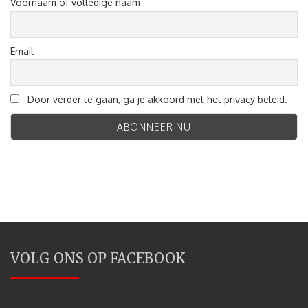
Voornaam of volledige naam
Email
Door verder te gaan, ga je akkoord met het privacy beleid.
VOLG ONS OP FACEBOOK