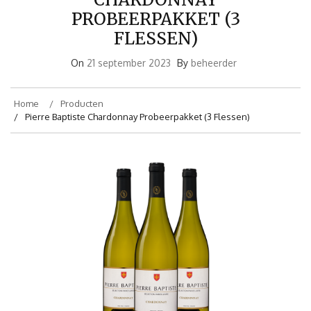
PROBEERPAKKET (3
FLESSEN)
On
21 september 2023
By
beheerder
Home
Producten
Pierre Baptiste Chardonnay Probeerpakket (3 Flessen)