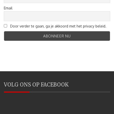
Email
Door verder te gaan, ga je akkoord met het privacy beleid.
VOLG ONS OP FACEBOOK