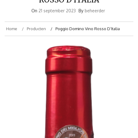
On
21 september 2023
By
beheerder
Home
Producten
Poggio Domino Vino Rosso D’Italia