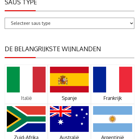
SAUS TYPE
DE BELANGRIJKSTE WIJNLANDEN
Italië
Spanje
Frankrijk
Zuid-Afrika
Australië
Argentinië