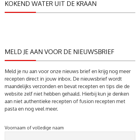
KOKEND WATER UIT DE KRAAN
MELD JE AAN VOOR DE NIEUWSBRIEF
Meld je nu aan voor onze nieuws brief en krijg nog meer
recepten direct in jouw inbox. De nieuwsbrief wordt
maandelijks verzonden en bevat recepten en tips die de
website zelf niet hebben gehaald. Hierbij kun je denken
aan niet authentieke recepten of fusion recepten met
pasta en nog veel meer.
Voornaam of volledige naam