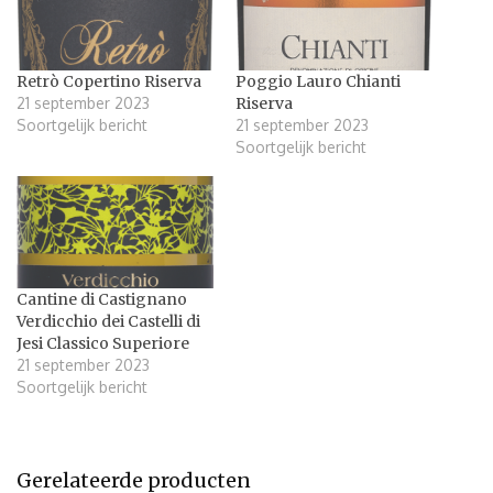
Retrò Copertino Riserva
Poggio Lauro Chianti
21 september 2023
Riserva
Soortgelijk bericht
21 september 2023
Soortgelijk bericht
Cantine di Castignano
Verdicchio dei Castelli di
Jesi Classico Superiore
21 september 2023
Soortgelijk bericht
Gerelateerde producten