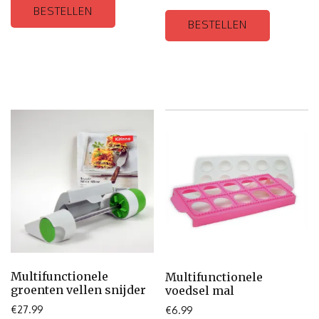
BESTELLEN
BESTELLEN
Multifunctionele
Multifunctionele
groenten vellen snijder
voedsel mal
€
27.99
€
6.99