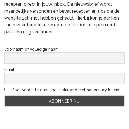
recepten direct in jouw inbox. De nieuwsbrief wordt
maandelijks verzonden en bevat recepten en tips die de
website zelf niet hebben gehaald. Hierbij kun je denken
aan niet authentieke recepten of fusion recepten met
pasta en nog veel meer.
Voornaam of volledige naam
Email
Door verder te gaan, ga je akkoord met het privacy beleid.