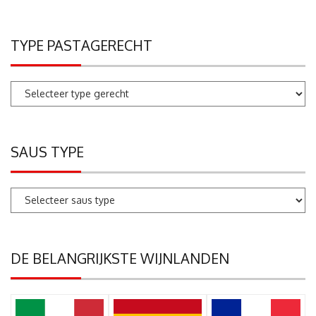
TYPE PASTAGERECHT
SAUS TYPE
DE BELANGRIJKSTE WIJNLANDEN