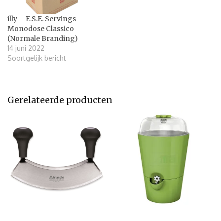
illy – E.S.E. Servings –
Monodose Classico
(Normale Branding)
14 juni 2022
Soortgelijk bericht
Gerelateerde producten