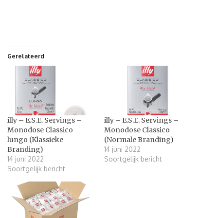
Gerelateerd
illy – E.S.E. Servings –
illy – E.S.E. Servings –
Monodose Classico
Monodose Classico
lungo (Klassieke
(Normale Branding)
Branding)
14 juni 2022
14 juni 2022
Soortgelijk bericht
Soortgelijk bericht