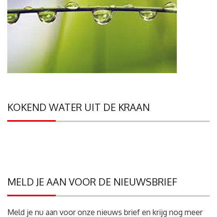
KOKEND WATER UIT DE KRAAN
MELD JE AAN VOOR DE NIEUWSBRIEF
Meld je nu aan voor onze nieuws brief en krijg nog meer