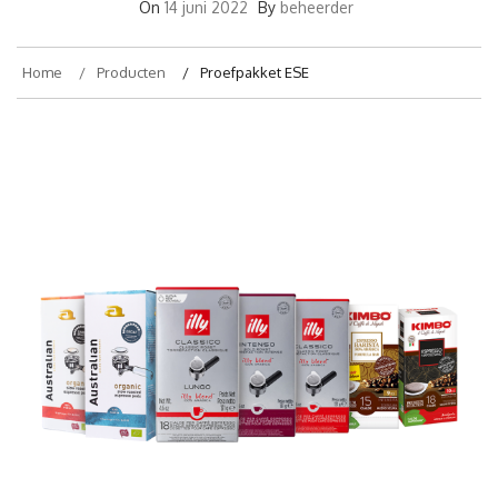
On
14 juni 2022
By
beheerder
Home
Producten
Proefpakket ESE