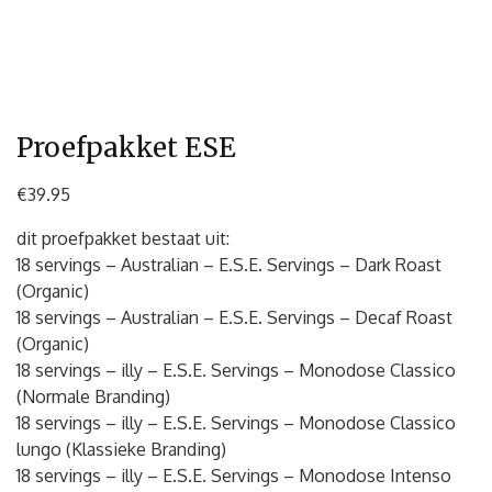
Proefpakket ESE
€
39.95
dit proefpakket bestaat uit:
18 servings – Australian – E.S.E. Servings – Dark Roast
(Organic)
18 servings – Australian – E.S.E. Servings – Decaf Roast
(Organic)
18 servings – illy – E.S.E. Servings – Monodose Classico
(Normale Branding)
18 servings – illy – E.S.E. Servings – Monodose Classico
lungo (Klassieke Branding)
18 servings – illy – E.S.E. Servings – Monodose Intenso