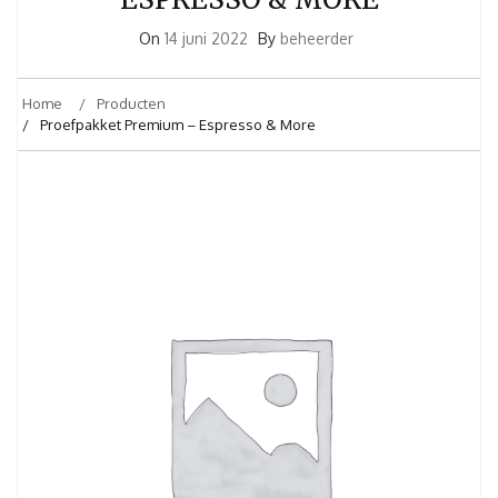
On
14 juni 2022
By
beheerder
Home
Producten
Proefpakket Premium – Espresso & More