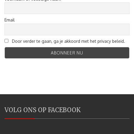
Email
Door verder te gaan, ga je akkoord met het privacy beleid.
VOLG ONS OP FACEBOOK