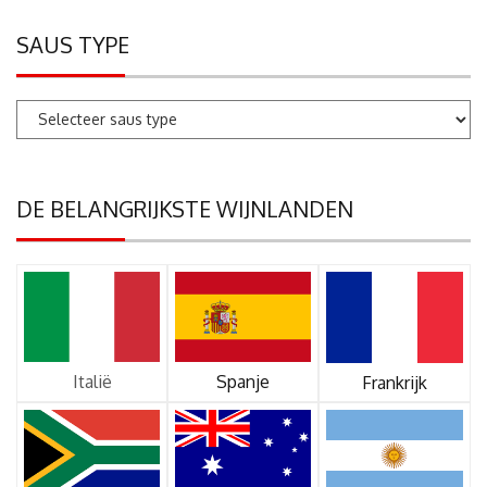
SAUS TYPE
DE BELANGRIJKSTE WIJNLANDEN
Italië
Spanje
Frankrijk