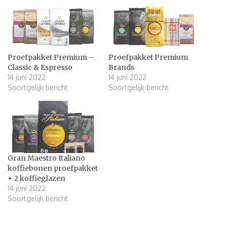
Proefpakket Premium –
Proefpakket Premium
Classic & Espresso
Brands
14 juni 2022
14 juni 2022
Soortgelijk bericht
Soortgelijk bericht
Gran Maestro Italiano
koffiebonen proefpakket
+ 2 koffieglazen
14 juni 2022
Soortgelijk bericht