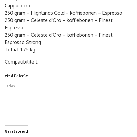
Cappuccino
250 gram – Highlands Gold – koffiebonen – Espresso
250 gram – Celeste d'Oro – koffiebonen – Finest
Espresso
250 gram – Celeste d'Oro – koffiebonen – Finest
Espresso Strong
Totaal: 1.75 kg
Compatibiliteit:
Vind ik leuk:
Laden...
Gerelateerd