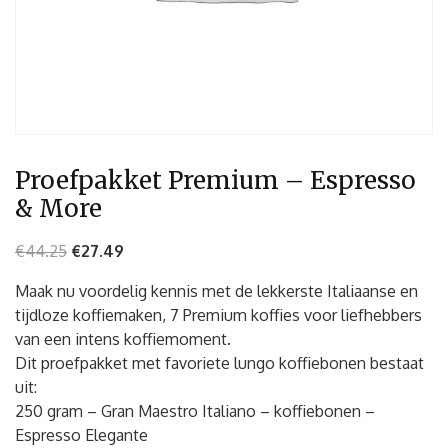
Proefpakket Premium – Espresso
& More
€
44.25
€
27.49
Maak nu voordelig kennis met de lekkerste Italiaanse en
tijdloze koffiemaken, 7 Premium koffies voor liefhebbers
van een intens koffiemoment.
Dit proefpakket met favoriete lungo koffiebonen bestaat
uit:
250 gram – Gran Maestro Italiano – koffiebonen –
Espresso Elegante