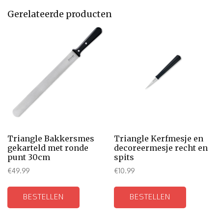
Gerelateerde producten
Triangle Bakkersmes
Triangle Kerfmesje en
gekarteld met ronde
decoreermesje recht en
punt 30cm
spits
€
49.99
€
10.99
BESTELLEN
BESTELLEN