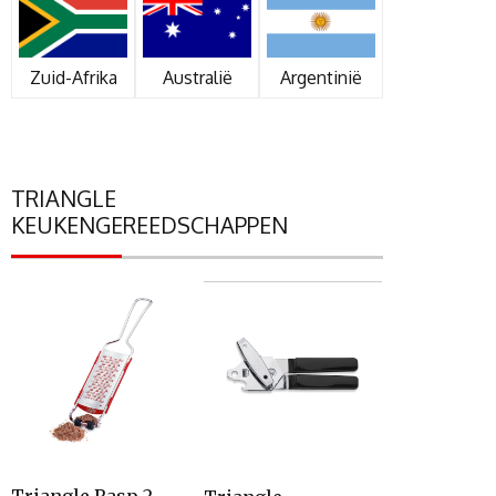
Zuid-Afrika
Australië
Argentinië
TRIANGLE
KEUKENGEREEDSCHAPPEN