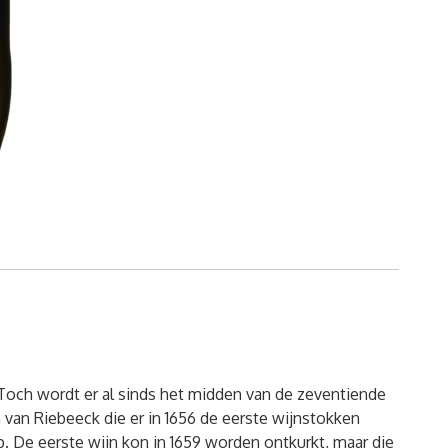
Toch wordt er al sinds het midden van de zeventiende
van Riebeeck die er in 1656 de eerste wijnstokken
 De eerste wijn kon in 1659 worden ontkurkt, maar die