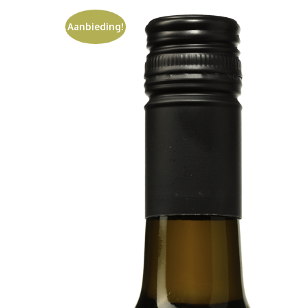
Aanbieding!