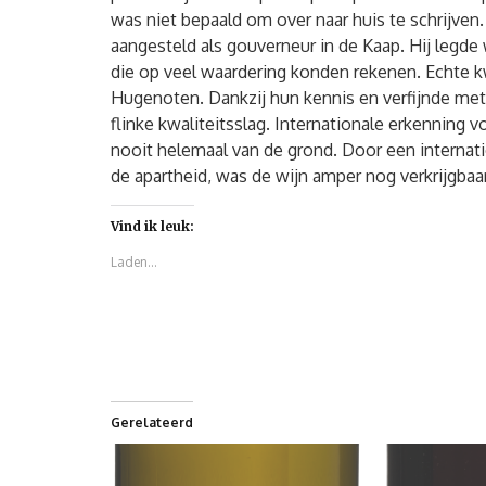
was niet bepaald om over naar huis te schrijven
aangesteld als gouverneur in de Kaap. Hij legde
die op veel waardering konden rekenen. Echte kw
Hugenoten. Dankzij hun kennis en verfijnde me
flinke kwaliteitsslag. Internationale erkenning 
nooit helemaal van de grond. Door een internat
de apartheid, was de wijn amper nog verkrijgbaar
Vind ik leuk:
Laden...
Gerelateerd