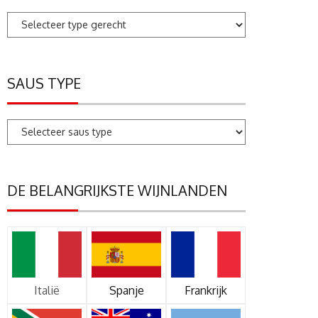
SAUS TYPE
DE BELANGRIJKSTE WIJNLANDEN
Italië
Spanje
Frankrijk