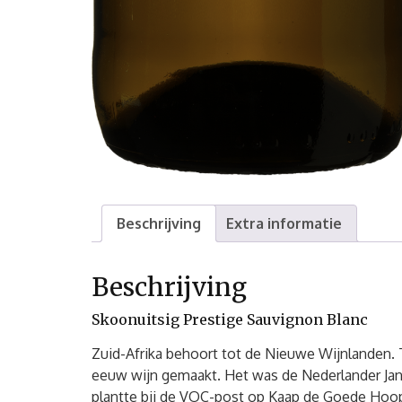
Beschrijving
Extra informatie
Beschrijving
Skoonuitsig Prestige Sauvignon Blanc
Zuid-Afrika behoort tot de Nieuwe Wijnlanden. 
eeuw wijn gemaakt. Het was de Nederlander Jan 
plantte bij de VOC-post op Kaap de Goede Hoop.