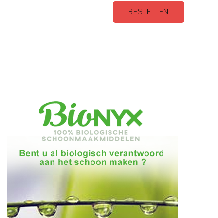
BESTELLEN