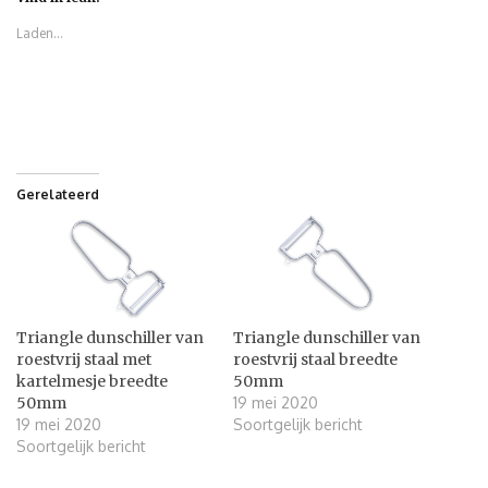
Laden...
Gerelateerd
Triangle dunschiller van
Triangle dunschiller van
roestvrij staal met
roestvrij staal breedte
kartelmesje breedte
50mm
50mm
19 mei 2020
19 mei 2020
Soortgelijk bericht
Soortgelijk bericht