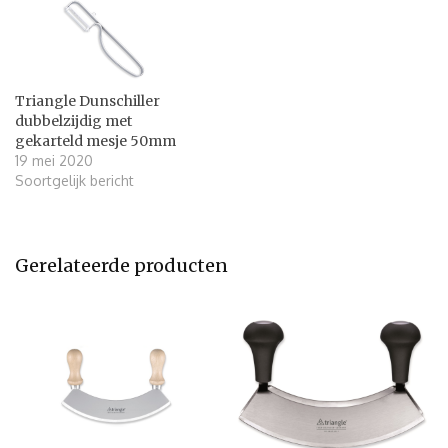
Triangle Dunschiller
dubbelzijdig met
gekarteld mesje 50mm
19 mei 2020
Soortgelijk bericht
Gerelateerde producten