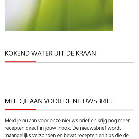
KOKEND WATER UIT DE KRAAN
MELD JE AAN VOOR DE NIEUWSBRIEF
Meld je nu aan voor onze nieuws brief en krijg nog meer
recepten direct in jouw inbox. De nieuwsbrief wordt
maandelijks verzonden en bevat recepten en tips die de