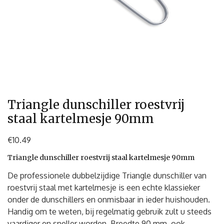
Triangle dunschiller roestvrij
staal kartelmesje 90mm
€
10.49
Triangle dunschiller roestvrij staal kartelmesje 90mm
De professionele dubbelzijdige Triangle dunschiller van
roestvrij staal met kartelmesje is een echte klassieker
onder de dunschillers en onmisbaar in ieder huishouden.
Handig om te weten, bij regelmatig gebruik zult u steeds
vaardiger en sneller worden. Breedte 90 mm, ook