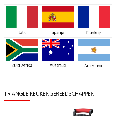
Italië
Spanje
Frankrijk
Zuid-Afrika
Australië
Argentinië
TRIANGLE KEUKENGEREEDSCHAPPEN