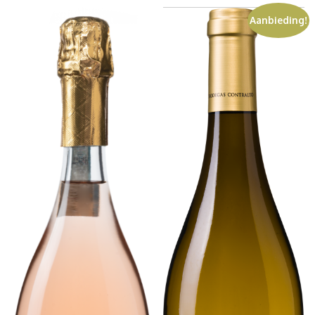
Aanbieding!