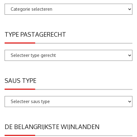
Pastarecepten
zoeken
TYPE PASTAGERECHT
SAUS TYPE
DE BELANGRIJKSTE WIJNLANDEN