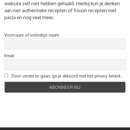
website zelf niet hebben gehaald. Hierbij kun je denken
aan niet authentieke recepten of fusion recepten met
pasta en nog veel meer.
Voornaam of volledige naam
Email
Door verder te gaan, ga je akkoord met het privacy beleid.