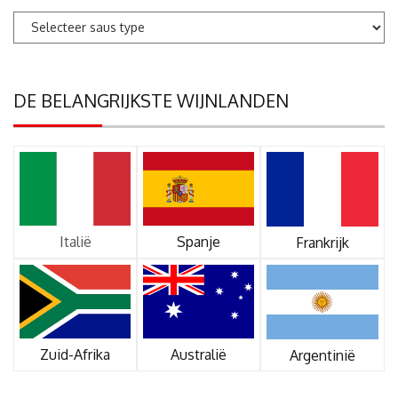
DE BELANGRIJKSTE WIJNLANDEN
Italië
Spanje
Frankrijk
Zuid-Afrika
Australië
Argentinië