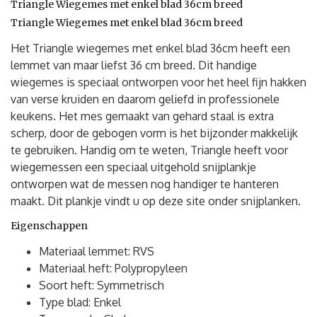
Triangle Wiegemes met enkel blad 36cm breed
Triangle Wiegemes met enkel blad 36cm breed
Het Triangle wiegemes met enkel blad 36cm heeft een
lemmet van maar liefst 36 cm breed. Dit handige
wiegemes is speciaal ontworpen voor het heel fijn hakken
van verse kruiden en daarom geliefd in professionele
keukens. Het mes gemaakt van gehard staal is extra
scherp, door de gebogen vorm is het bijzonder makkelijk
te gebruiken. Handig om te weten, Triangle heeft voor
wiegemessen een speciaal uitgehold snijplankje
ontworpen wat de messen nog handiger te hanteren
maakt. Dit plankje vindt u op deze site onder snijplanken.
Eigenschappen
Materiaal lemmet: RVS
Materiaal heft: Polypropyleen
Soort heft: Symmetrisch
Type blad: Enkel