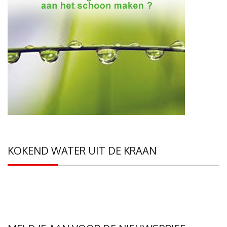
KOKEND WATER UIT DE KRAAN