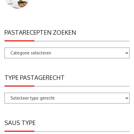
PASTARECEPTEN ZOEKEN
Pastarecepten
zoeken
TYPE PASTAGERECHT
SAUS TYPE