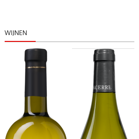
WIJNEN