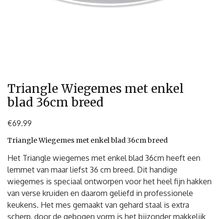
Triangle Wiegemes met enkel
blad 36cm breed
€
69.99
Triangle Wiegemes met enkel blad 36cm breed
Het Triangle wiegemes met enkel blad 36cm heeft een
lemmet van maar liefst 36 cm breed. Dit handige
wiegemes is speciaal ontworpen voor het heel fijn hakken
van verse kruiden en daarom geliefd in professionele
keukens. Het mes gemaakt van gehard staal is extra
scherp, door de gebogen vorm is het bijzonder makkelijk