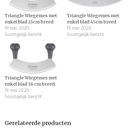
Triangle Wiegemes met
Triangle Wiegemes met
enkel blad 23cm breed
enkel blad 45cm breed
19 mei 2020
19 mei 2020
Soortgelijk bericht
Soortgelijk bericht
Triangle Wiegemes met
enkel blad 18 cm breed
19 mei 2020
Soortgelijk bericht
Gerelateerde producten