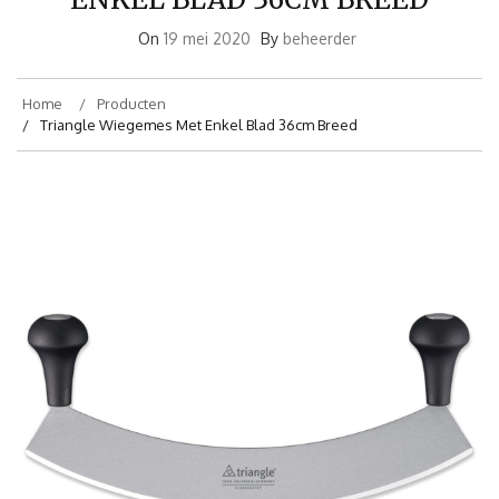
On
19 mei 2020
By
beheerder
Home
Producten
Triangle Wiegemes Met Enkel Blad 36cm Breed