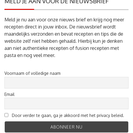
MELD JE AAN VOOR DE NIEUWSBRIEF
Meld je nu aan voor onze nieuws brief en krijg nog meer
recepten direct in jouw inbox. De nieuwsbrief wordt
maandelijks verzonden en bevat recepten en tips die de
website zelf niet hebben gehaald. Hierbij kun je denken
aan niet authentieke recepten of fusion recepten met
pasta en nog veel meer.
Voornaam of volledige naam
Email
Door verder te gaan, ga je akkoord met het privacy beleid.