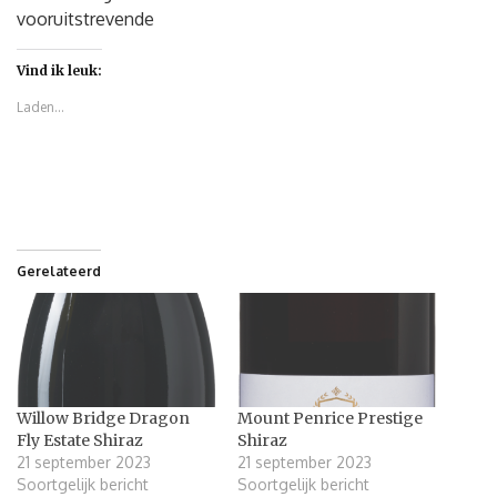
vooruitstrevende
Vind ik leuk:
Laden...
Gerelateerd
Willow Bridge Dragon
Mount Penrice Prestige
Fly Estate Shiraz
Shiraz
21 september 2023
21 september 2023
Soortgelijk bericht
Soortgelijk bericht