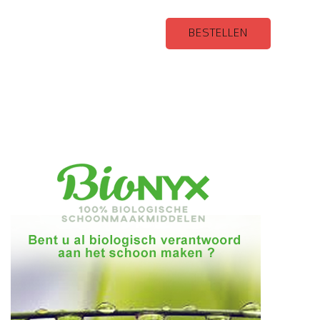
BESTELLEN