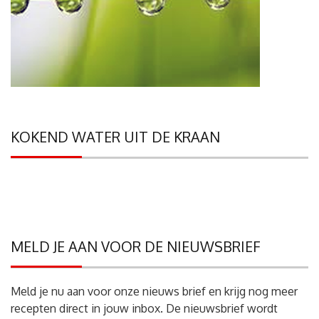
KOKEND WATER UIT DE KRAAN
MELD JE AAN VOOR DE NIEUWSBRIEF
Meld je nu aan voor onze nieuws brief en krijg nog meer
recepten direct in jouw inbox. De nieuwsbrief wordt