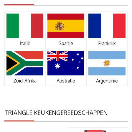
Italië
Spanje
Frankrijk
Zuid-Afrika
Australië
Argentinië
TRIANGLE KEUKENGEREEDSCHAPPEN