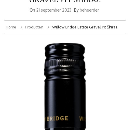
On
21 september 2023
By
beheerder
Home
Producten
Willow Bridge Estate Gravel Pit Shiraz