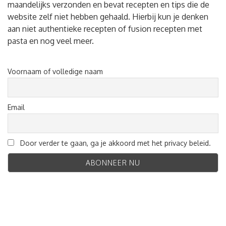
maandelijks verzonden en bevat recepten en tips die de
website zelf niet hebben gehaald. Hierbij kun je denken
aan niet authentieke recepten of fusion recepten met
pasta en nog veel meer.
Voornaam of volledige naam
Email
Door verder te gaan, ga je akkoord met het privacy beleid.