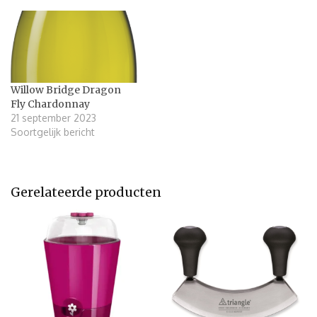
Willow Bridge Dragon
Fly Chardonnay
21 september 2023
Soortgelijk bericht
Gerelateerde producten