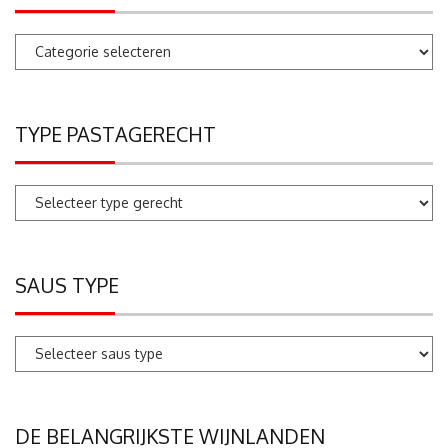
Pastarecepten
zoeken
TYPE PASTAGERECHT
SAUS TYPE
DE BELANGRIJKSTE WIJNLANDEN