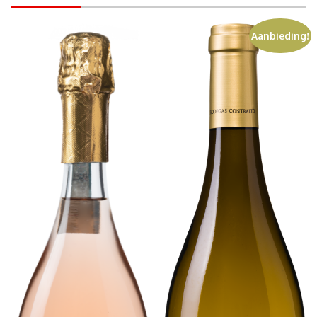
Aanbieding!