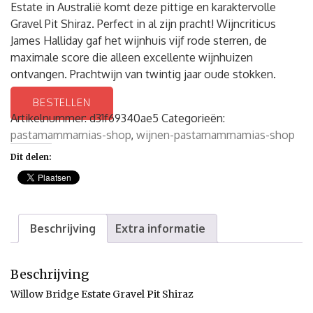
Estate in Australië komt deze pittige en karaktervolle
Gravel Pit Shiraz. Perfect in al zijn pracht! Wijncriticus
James Halliday gaf het wijnhuis vijf rode sterren, de
maximale score die alleen excellente wijnhuizen
ontvangen. Prachtwijn van twintig jaar oude stokken.
BESTELLEN
Artikelnummer:
d31f69340ae5
Categorieën:
pastamammamias-shop
,
wijnen-pastamammamias-shop
Dit delen:
Beschrijving
Extra informatie
Beschrijving
Willow Bridge Estate Gravel Pit Shiraz