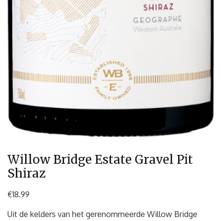
Willow Bridge Estate Gravel Pit
Shiraz
€
18.99
Uit de kelders van het gerenommeerde Willow Bridge