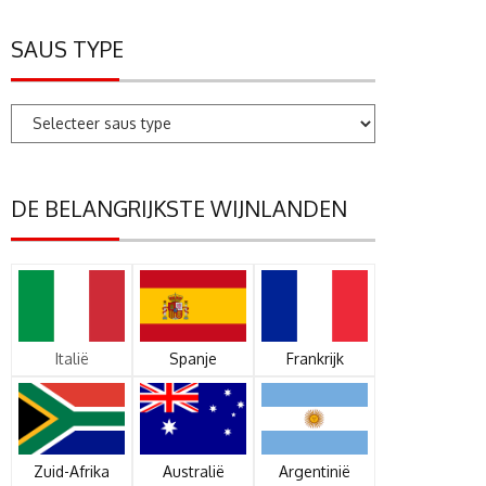
SAUS TYPE
DE BELANGRIJKSTE WIJNLANDEN
Italië
Spanje
Frankrijk
Zuid-Afrika
Australië
Argentinië