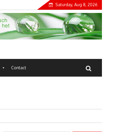
Saturday, Aug 8, 2026
Contact