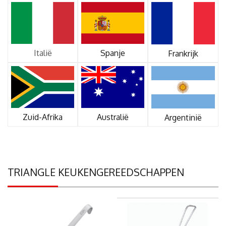
Italië
Spanje
Frankrijk
Zuid-Afrika
Australië
Argentinië
TRIANGLE KEUKENGEREEDSCHAPPEN