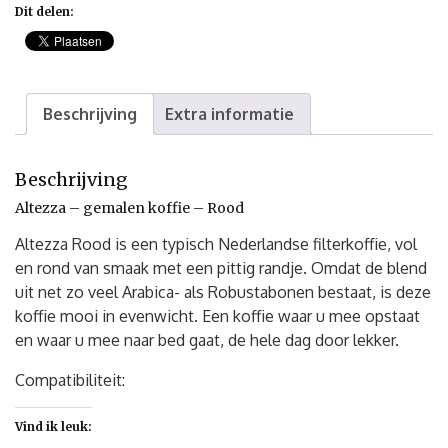
Dit delen:
Beschrijving
Extra informatie
Beschrijving
Altezza – gemalen koffie – Rood
Altezza Rood is een typisch Nederlandse filterkoffie, vol
en rond van smaak met een pittig randje. Omdat de blend
uit net zo veel Arabica- als Robustabonen bestaat, is deze
koffie mooi in evenwicht. Een koffie waar u mee opstaat
en waar u mee naar bed gaat, de hele dag door lekker.
Compatibiliteit:
Vind ik leuk: