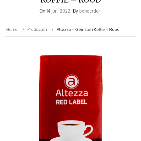
On
14 juni 2022
By
beheerder
Home
Producten
Altezza – Gemalen Koffie – Rood