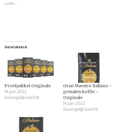
Laden...
Gerelateerd
Proefpakket Originale
Gran Maestro Italiano –
14 juni 2022
gemalen koffie –
Soortgelijk bericht
Originale
14 juni 2022
Soortgelijk bericht