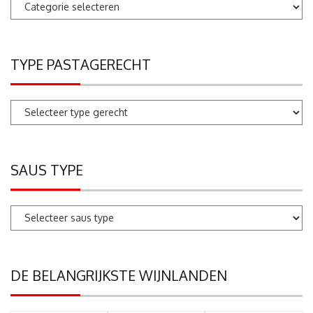
Pastarecepten
zoeken
TYPE PASTAGERECHT
SAUS TYPE
DE BELANGRIJKSTE WIJNLANDEN