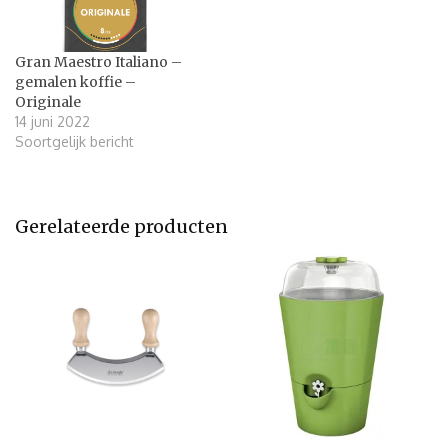
Gran Maestro Italiano –
gemalen koffie –
Originale
14 juni 2022
Soortgelijk bericht
Gerelateerde producten