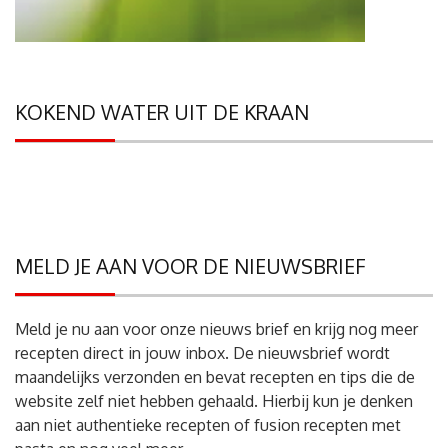
KOKEND WATER UIT DE KRAAN
MELD JE AAN VOOR DE NIEUWSBRIEF
Meld je nu aan voor onze nieuws brief en krijg nog meer
recepten direct in jouw inbox. De nieuwsbrief wordt
maandelijks verzonden en bevat recepten en tips die de
website zelf niet hebben gehaald. Hierbij kun je denken
aan niet authentieke recepten of fusion recepten met