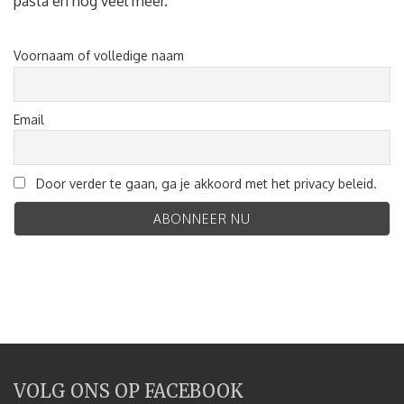
pasta en nog veel meer.
Voornaam of volledige naam
Email
Door verder te gaan, ga je akkoord met het privacy beleid.
VOLG ONS OP FACEBOOK