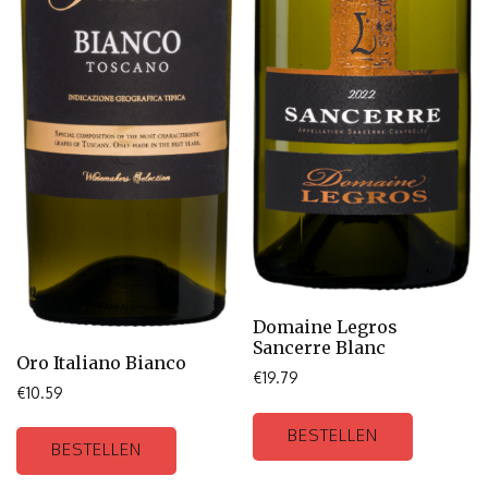
Domaine Legros
Sancerre Blanc
Oro Italiano Bianco
€
19.79
€
10.59
BESTELLEN
BESTELLEN