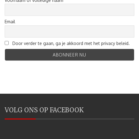
Voornaam of volledige naam
Email
Door verder te gaan, ga je akkoord met het privacy beleid.
VOLG ONS OP FACEBOOK