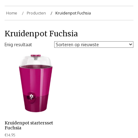
Home
Producten
Kruidenpot Fuchsia
Kruidenpot Fuchsia
Enig resultaat
Kruidenpot startersset
Fuchsia
€
14.95