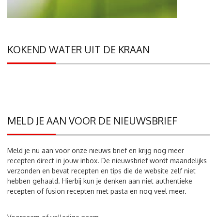
KOKEND WATER UIT DE KRAAN
MELD JE AAN VOOR DE NIEUWSBRIEF
Meld je nu aan voor onze nieuws brief en krijg nog meer
recepten direct in jouw inbox. De nieuwsbrief wordt maandelijks
verzonden en bevat recepten en tips die de website zelf niet
hebben gehaald. Hierbij kun je denken aan niet authentieke
recepten of fusion recepten met pasta en nog veel meer.