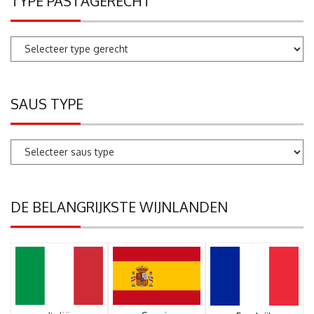
TYPE PASTAGERECHT
SAUS TYPE
DE BELANGRIJKSTE WIJNLANDEN